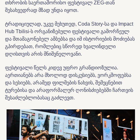
თხრობის საერთაშორისო ფესტივალ ZEG-თან
შესახვედრად მზად უნდა იყოთ.
ტრადიციულად, უკვე მეხუთედ, Coda Story-სა და Impact
Hub Tbilisi-ს ორგანიზებული ფესტივალი გამორჩეულ
და შთამაგონებელ ამბებსა და იმ ისტორიების მოძიებას
გპირდებათ, რომლებიც სწორედ ხვალინდელი
დღისთვის არის მნიშვნელოვანი.
ფესტივალი წელს კიდევ უფრო გრანდიოზულია.
აერთიანებს არა მხოლოდ დისკუსიებს, ვორკშოფებსა
და სესიებს, არამედ ფილმების ნახვის, შემეცნებით
ტურებისა და არაფორმალურ ღონისძიებებში ჩართვის
შესაძლებლობასაც გაძლევთ.