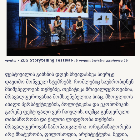
ფოტო - ZEG Storytelling Festival-ის ოფიციალური გვერდიდან
ფესტივალის გახსნის დღეს სხვადასხვა სივრცე
დაეთმო მოწვეულ სტუმრებს, რომლებიც საუბრობდნენ
მნიშვნელოვან თემებზე. თემატიკა მრავალფეროვანია,
მრავალფეროვანია მომხსენებელთა სიაც. მსოფლიოს
ახალი პერსპექტივების, პოლიტიკისა და ეკონომიკის
გარეშე ფესტივალი ვერ ჩაივლის, თუმცა გენდერული
თანასწორობა და ქალთა ლიდერობა თემების
მრავალფეროვან ჩამონათვალშია. ორგანიზატორებს
არც მხატვრობა, ფილოსოფია, არქიტექტურა, მედია,