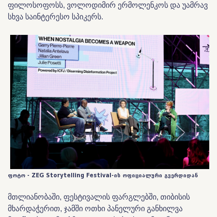
ფილოსოფოსს, ვოლოდიმირ ერმოლენკოს და უამრავ
სხვა საინტერესო სპიკერს.
ფოტო - ZEG Storytelling Festival-ის ოფიციალური გვერდიდან
მთლიანობაში, ფესტივალის ფარგლებში, თიბისის
მხარდაჭერით, ჯამში ოთხი პანელური განხილვა