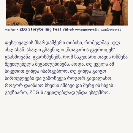
ფოტო - ZEG Storytelling Festival-ის ოფიციალური გვერდიდან
ფესტივალის მხარდამჭერი თიბისი, რომელმაც სულ
ახლახან, ახალი გზავნილი „მთავარია გჯეროდეს“
გაახმოვანა, გვარწმუნებს, რომ საკუთარი თავის რწმენა
შეუძლებელს შეგაძლებინებს. ჰოდა, თუ ყველა ამ
სიკეთით გინდა ისარგებლო, თუ გინდა გაიგო
სირთულეები და გამოწვევა როგორ გადალახო,
როგორ დაინახო სხვისი ამბავი და მერე ის სხვას
გაუზიარო, ZEG-ს აუცილებლად უნდა ესტუმრო.