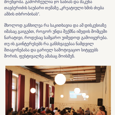
მოეწყობა. გამორჩეულია ჯო საბიას და მაკუნა
თავბერიძის საუბარი თემაზე „კრეატიული ხმის ძიება
ამბის თხრობისას“.
მხოლოდ განხილვა რა საკითხავია და ამ დისკუსიაზე
იმასაც გაიგებთ, როგორ უნდა შექმნა იმედის მომცემი
ნარატივი, როდესაც სამყარო უიმედოდ გამოიყურება.
თუ ის გაინტერესებს რა განსხვავებაა ნამდვილ
შთაგონებასა და ცარიელ სამოტივაციო სიტყვებს
შორის, ფესტივალზე ამასაც მოისმენ.