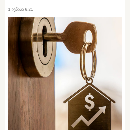
1 ივნისი 6:21