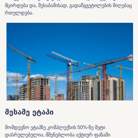
მცირდება
და,
შესაბამისად
,
გადაწყვეტილების მიღებაც
რთულდება
.
მესამე
ეტაპი
მომდევნო
ეტაპზე
კომპლექსის
50%-
ზე
მეტი
დასრულებულია
,
მშენებლობა
აქტიურ
ფაზაში