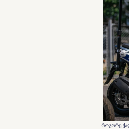
როგორც ქალა