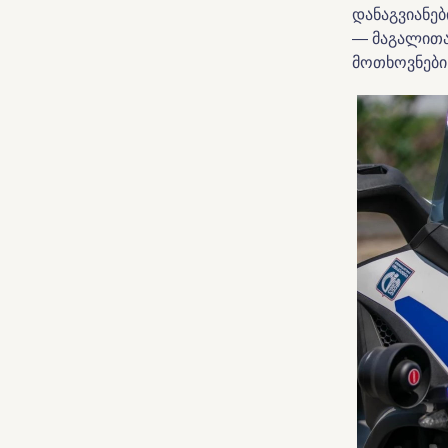
დანაგვიანე
— მაგალითა
მოთხოვნები