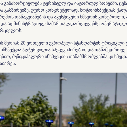
ბს განახორციელებს ტურისტულ და ისტორიულ ზონებში, ც
და გამზირებზე. უფრო კონკრეტულად, მოტოინსპექციამ ქალ
არემოს დანაგვიანების და აკუსტიკური ხმაურის კონტროლი, 
 და ადმინისტრაციულ სამართალდარღვევებზე ოპერატიულ
ორციელოს.
ის მერიამ 20 ერთეული ევროპული სტანდარტის ტრიციკლი უკ
ინსპექცია აღჭურვილია სპეცეკიპირებით და თანამედროვე
ბით, მუნიციპალური ინსპექციის თანამშრომლებმა კი სპეც
აიარეს.