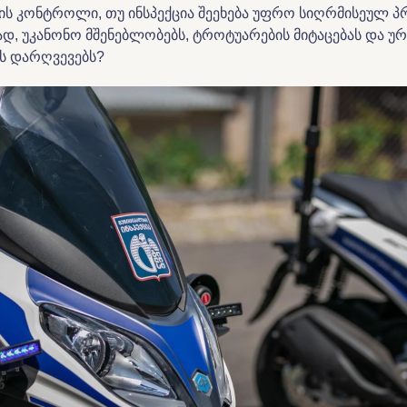
ბის კონტროლი, თუ ინსპექცია შეეხება უფრო სიღრმისეულ 
დ, უკანონო მშენებლობებს, ტროტუარების მიტაცებას და უ
ს დარღვევებს?