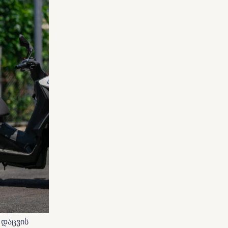
 დაცვის