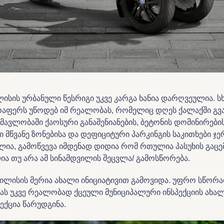
ლისის ურბანული წესრიგი უკვე კარგა ხანია დარღვეულია. ს
რაფერს უწოდებ იმ რეალობას, რომელიც დღეს ქალაქში გვა
ნმავლობაში ქაოსური განაშენიანების, ბეტონის დომინირების
 მწვანე ზონებისა და დეფიციტური პარკინგის საკითხები ჯე
ლია, გამოწვევა იმდენად დიდია რომ რთულია პასუხის გაცე
ა თუ არა ამ სინამდვილის შეცვლა/ გამოსწორება.
ბილისის მერია ახალი ინიციატივით გამოვიდა. უფრო სწორა
ას უკვე რეალობად ქცეული მუნიციპალური ინსპექციის ახა
ექცია წარუდგინა.