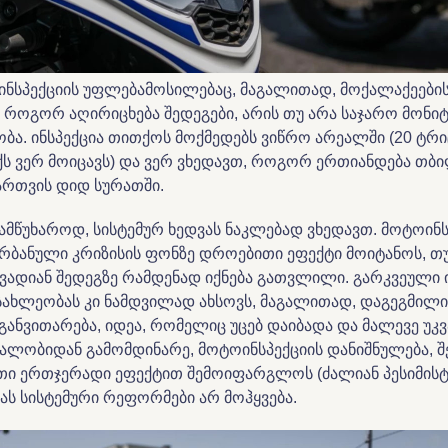
 ინსპექციის უფლებამოსილებაც, მაგალითად, მოქალაქეების
ს როგორ აღირიცხება შედეგები, არის თუ არა საჯარო მონი
ბა. ინსპექცია თითქოს მოქმედებს ვიწრო არეალში (20 ტრ
ს ვერ მოიცავს) და ვერ ვხედავთ, როგორ ერთიანდება თბ
ართვის დიდ სურათში.
ამწუხაროდ, სისტემურ ხედვას ნაკლებად ვხედავთ. მოტოინს
რბანული კრიზისის ფონზე დროებითი ეფექტი მოიტანოს, თუ
ვადიან შედეგზე რამდენად იქნება გათვლილი. გარკვეული 
სახლეობას კი ნამდვილად ახსოვს, მაგალითად, დაგეგმილი
 განვითარება, იდეა, რომელიც უცებ დაიბადა და მალევე უ
ეალობიდან გამომდინარე, მოტოინსპექციის დანიშნულება, 
თი ერთჯერადი ეფექტით შემოიფარგლოს (ძალიან პესიმისტ
მას სისტემური რეფორმები არ მოჰყვება.