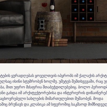
ტების ყურადღებას ყოველთვის იპყრობს იმ ქალაქის არქიტ
ლსაც ისინი სტუმრობენ ხოლმე. უმეტეს შემთხვევაში, რაც 
ბა, მით უფრო მძაფრია შთაბეჭდილებებიც. ბოლო პერიოდ
ნი გახდა იმ არქიტექტორებისა და ინტერიერის დიზაინერებ
აცხოვრებელი სახლების მიმართულებით მუშაობენ. მოდა
შიც ბრუნავს და კლასიკა ამ სფეროშიც საკმაოდ მიმზიდვე