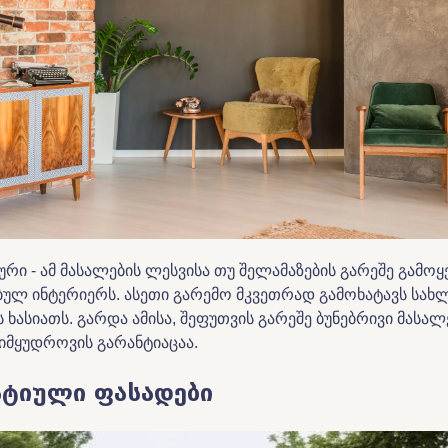
გური - ამ მასალების ლესვისა თუ შელამაზების გარეშე გამოყე
ბულ ინტერიერს. ასეთი გარემო მკვეთრად გამოხატავს სახ
ასიათს. გარდა ამისა, შეფუთვის გარეშე ბუნებრივი მასალ
იმყუდროვის გარანტიაცაა.
ტიული ფასადები