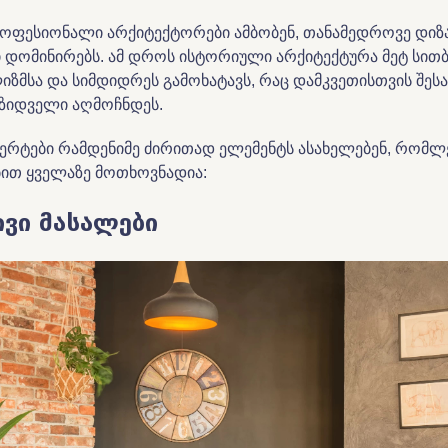
ფესიონალი არქიტექტორები ამბობენ, თანამედროვე დიზა
ი დომინირებს. ამ დროს ისტორიული არქიტექტურა მეტ სითბ
იზმსა და სიმდიდრეს გამოხატავს, რაც დამკვეთისთვის შეს
მზიდველი აღმოჩნდეს.
პერტები რამდენიმე ძირითად ელემენტს ასახელებენ, რომლ
თ ყველაზე მოთხოვნადია:
ივი მასალები