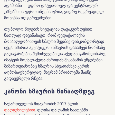
ადამიანი — უფრო დატვირთულ და ცენტრალურ
უბნებში ის უფრო ინტენსიურია, ვიდრე რეკრეაციულ
ზონებსა თუ გარეუბნებში.
თუ ბოლო წლების სიტუაციას დავაკვირდებით,
ნათლად დავინახავთ, რომ დედაქალაქის
მოსახლეობისთვის ხმაური მუდმივ დისკომფორტად
იქცა. ხშირია აკუსტიკური ხმაურის დასაშვებ ნორმაზე
გადაჭარბების შემთხვევები და აქედან გამომდინარე,
იმატებს მოქალაქეთა მხრიდან შესაბამის უწყებებში
მიმართვიანობაც ხმაურის სხვადასხვა კერის
აღმოსაფხვრელად, მაგრამ პრობლემა მაინც
გადაუჭრელი რჩება.
კანონი ხმაურის წინააღმდეგ
საქართველოს მთავრობის 2017 წლის
დადგენილებით
, დღისა და ღამის საათებში