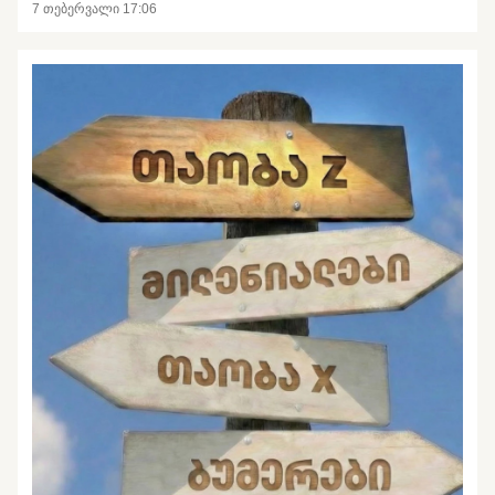
7 თებერვალი 17:06