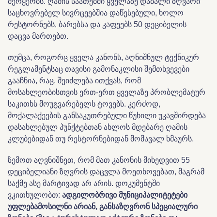
მერყეობს. ღამის საათებში ყველაზე დაბალი ზღვარი
საცხოვრებელ სივრცეებშია დაწესებული, ხოლო
რესტორნებს, ბარებსა და კაფეებს 50 დეციბელის
დაცვა მართებთ.
თუმცა, როგორც ყველა კანონს, აღნიშნულ ტექნიკურ
რეგლამენტსაც თავისი გამონაკლისი შემთხვევები
გააჩნია, რაც, შეიძლება ითქვას, რომ
მოსახლეობისთვის ერთ-ერთ ყველაზე პრობლემატურ
საკითხს მოუგვარებელს ტოვებს. კერძოდ,
მოქალაქეების განსაკუთრებული წუხილი უკავშირდება
დასახლებულ პუნქტებთან ახლოს მდებარე ღამის
კლუბებიდან თუ რესტორნებიდან მომავალ ხმაურს.
ზემოთ აღვნიშნეთ, რომ მათ კანონის მიხედვით 55
დეციბელიანი ზღვრის დაცვლა მოეთხოვებათ, მაგრამ
საქმე ასე მარტივად არ არის. დოკუმენტში
ვკითხულობთ:
ადგილობრივი მუნიციპალიტეტები
უფლებამოსილნი არიან, განსაზღვრონ სპეციალური