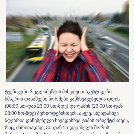
ტექნიკური რეგლამენტის მიხედვით აკუსტიკური
ხმაურის დასაშვები ნორმები განსხვავებულია დღის
(08:00 სთ-დან 23:00 სთ-მდე) და ღამის (23:00 სთ-დან
08:00 სთ-მდე) პერიოდებისთვის. ასევე, სხვადასხვა
ზღვარია დაწესებული სხვადასხვა ტიპის ობიექტისთვის,
რაც, ძირითადად, 30-დან 55 დეციბელს შორის