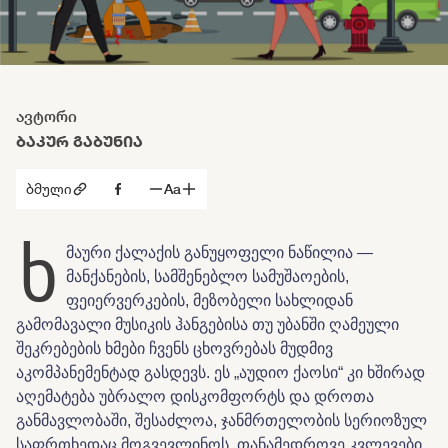
ავტორი
ᲑᲐᲙᲣᲠ ᲒᲐᲑᲣᲜᲘᲐ
ბმული
Aa
ხ
მაური ქალაქის განუყოფელი ნაწილია —
მანქანების, სამშენებლო სამუშაოების,
ფეიერვერკების, მეზობელი სახლიდან
გამომავალი მუსიკის ჰანგებისა თუ უბანში ღამეული
შეკრებების ხმები ჩვენს ცხოვრებას მუდმივ
აკომპანემენტად გასდევს. ეს „აუდიო ქაოსი“ კი ხშირად
აღემატება უბრალო დისკომფორტს და დროთა
განმავლობაში, შესაძლოა, ჯანმრთელობის სერიოზულ
საფრთხედაც მოგვევლინოს. თანამედროვე კვლევები