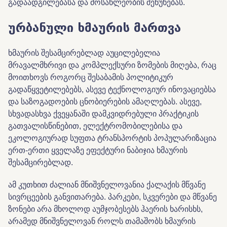
გადაადგილებასა და მოსახლეობის შეწუხებას.
ურბანული ხმაურის მართვა
ხმაურის შესამცირებლად აუცილებელია
მრავალმხრივი და კომპლექსური ზომების მიღება, რაც
მოითხოვს როგორც შესაბამის პოლიტიკურ
გადაწყვეტილებებს, ასევე ტექნოლოგიურ ინოვაციებსა
და საზოგადოების ცნობიერების ამაღლებას. ასევე,
სხვადასხვა ქვეყანაში დამკვიდრებული პრაქტიკის
გათვალისწინებით, ელექტრომობილებისა და
ეკოლოგიურად სუფთა ტრანსპორტის პოპულარიზაცია
ერთ-ერთი ყველაზე ეფექტური ნაბიჯია ხმაურის
შესამცირებლად.
ამ კუთხით ძალიან მნიშვნელოვანია ქალაქის მწვანე
სივრცეების განვითარება. პარკები, სკვერები და მწვანე
ზონები არა მხოლოდ აუმჯობესებს ჰაერის ხარისხს,
არამედ მნიშვნელოვან როლს თამაშობს ხმაურის