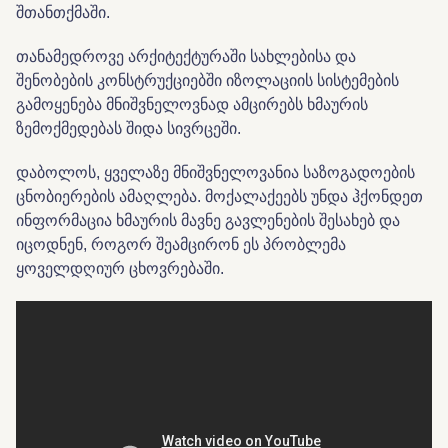
შთანთქმაში.
თანამედროვე არქიტექტურაში სახლებისა და
შენობების კონსტრუქციებში იზოლაციის სისტემების
გამოყენება მნიშვნელოვნად ამცირებს ხმაურის
ზემოქმედებას შიდა სივრცეში.
დაბოლოს, ყველაზე მნიშვნელოვანია საზოგადოების
ცნობიერების ამაღლება. მოქალაქეებს უნდა ჰქონდეთ
ინფორმაცია ხმაურის მავნე გავლენების შესახებ და
იცოდნენ, როგორ შეამცირონ ეს პრობლემა
ყოველდღიურ ცხოვრებაში.