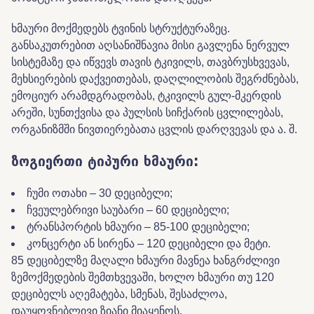
ხმაური მოქმედებს ტვინის სტრუქტურაზეც.
განსაკუთრებით აღსანიშნავია მისი გავლენა ნერვულ
სისტემაზე და იწვევს თავის ტკივილს, თავბრუსხვევას,
მეხსიერების დაქვეითებას, დაღლილობის შეგრძნებას,
ემოციურ არამდგრადობას, ტკივილს გულ-მკერდის
არეში, სუნთქვისა და პულსის სიჩქარის ცვლილებას,
ორგანიზმში ნივთიერებათა ცვლის დარღვევას და ა. შ.
ზოგიერთი ტიპური ხმაური:
ჩუმი ოთახი – 30 დეციბელი;
ჩვეულებრივი საუბარი – 60 დეციბელი;
ტრანსპორტის ხმაური – 85-100 დეციბელი;
კონცერტი ან სირენა – 120 დეციბელი და მეტი.
85 დეციბელზე მაღალი ხმაური მავნეა ხანგრძლივი
ზემოქმედების შემთხვევაში, ხოლო ხმაური თუ 120
დეციბელს აღემატება, სმენას, შესაძლოა,
დაუყოვნებლივი ზიანი მიაყენოს.