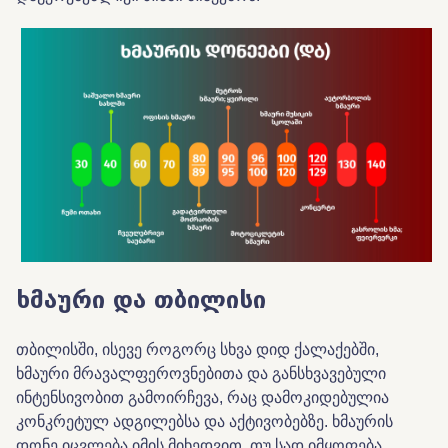
ხმაური და თბილისი
თბილისში, ისევე როგორც სხვა დიდ ქალაქებში,
ხმაური მრავალფეროვნებითა და განსხვავებული
ინტენსივობით გამოირჩევა, რაც დამოკიდებულია
კონკრეტულ ადგილებსა და აქტივობებზე. ხმაურის
დონე იცვლება იმის მიხედვით, თუ სად იმყოფება