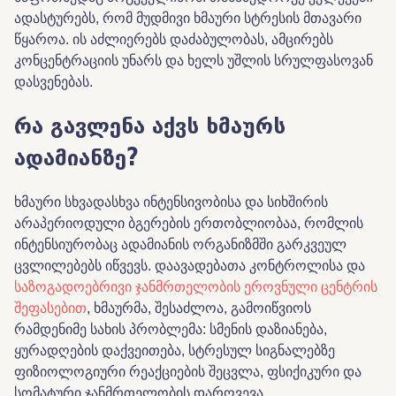
ადასტურებს, რომ მუდმივი ხმაური სტრესის მთავარი
წყაროა. ის აძლიერებს დაძაბულობას, ამცირებს
კონცენტრაციის უნარს და ხელს უშლის სრულფასოვან
დასვენებას.
რა გავლენა აქვს ხმაურს
ადამიანზე?
ხმაური სხვადასხვა ინტენსივობისა და სიხშირის
არაპერიოდული
ბგერების
ერთობლიობაა, რომლის
ინტენსიურობაც ადამიანის ორგანიზმში გარკვეულ
ცვლილებებს იწვევს. დაავადებათა კონტროლისა და
საზოგადოებრივი ჯანმრთელობის ეროვნული ცენტრის
შეფასებით
, ხმაურმა, შესაძლოა, გამოიწვიოს
რამდენიმე სახის პრობლემა: სმენის დაზიანება,
ყურადღების დაქვეითება, სტრესულ სიგნალებზე
ფიზიოლოგიური რეაქციების შეცვლა, ფსიქიკური და
სომატური ჯანმრთელობის დარღვევა.