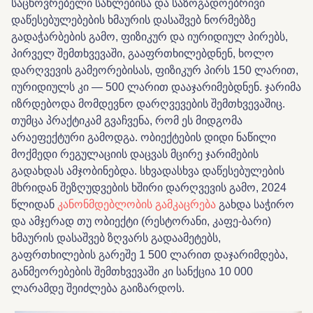
საცხოვრებელი სახლებისა და საზოგადოებრივი
დაწესებულებების ხმაურის დასაშვებ ნორმებზე
გადაჭარბების გამო, ფიზიკურ და იურიდიულ პირებს,
პირველ შემთხვევაში, გააფრთხილებდნენ, ხოლო
დარღვევის გამეორებისას, ფიზიკურ პირს 150 ლარით,
იურიდიულს კი — 500 ლარით დააჯარიმებდნენ. ჯარიმა
იზრდებოდა მომდევნო დარღვევების შემთხვევაშიც.
თუმცა პრაქტიკამ გვაჩვენა, რომ ეს მიდგომა
არაეფექტური გამოდგა. ობიექტების დიდი ნაწილი
მოქმედი რეგულაციის დაცვას მცირე ჯარიმების
გადახდას ამჯობინებდა. სხვადასხვა დაწესებულების
მხრიდან შეზღუდვების ხშირი დარღვევის გამო, 2024
წლიდან
კანონმდებლობის გამკაცრება
გახდა საჭირო
და ამჯერად თუ ობიექტი (რესტორანი, კაფე-ბარი)
ხმაურის დასაშვებ ზღვარს გადაამეტებს,
გაფრთხილების გარეშე 1 500 ლარით დაჯარიმდება,
განმეორებების შემთხვევაში კი სანქცია 10 000
ლარამდე შეიძლება გაიზარდოს.