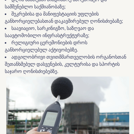
სამშენებლო საქმიანობაზე;
შეკრებისა და მანიფესტაციის უფლების
განხორციელებასთან დაკავშირებულ ღონისძიებაზე;
საავიაციო, სარკინიგზო, საზღვაო და
საავტომობილო ინფრასტრუქტურაზე;
რელიგიური ცერემონიების დროს
განხორციელებულ აქტივობებზე.
ადგილობრივი თვითმმართველობის ორგანოსთან
შეთანხმებულ დასვენების, კულტურისა და სპორტის
საჯარო ღონისძიებებზე.