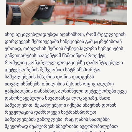
ისიც აუცილებლად უნდა აღინიშნოს, რომ რეგულაციის
დარღვევის შემთხვევაში სანქციების გამკაცრებასთან
ერთად, თბილისის მერიის მუნიციპალური სერვისების
განვითარების სააგენტომ წამოიწყო პროექტი,
რომელიც კონკრეტულ ლოკაციებზე დამონტაჟებული
დეტექტორების მეშვეობით სატრანსპორტო
საშუალებების ხმაურის დონის დადგენას
ითვალისწინებს. თბილისის მერიის ოფიციალური
განცხადების თანახმად, აღნიშნული დეტექტორები უკვე
დამონტაჟებულია სხვადასხვა ლოკაციაზე. მათი
საშუალებით, შესაძლებელი იქნება ხმაურის დონის
რეგულაციის დამრღვევი სატრანსპორტო
საშუალებების გამოვლენა, რაც ღამის საათებში
მკვეთრად შეამცირებს ხმაურიანი ავტომობილებით