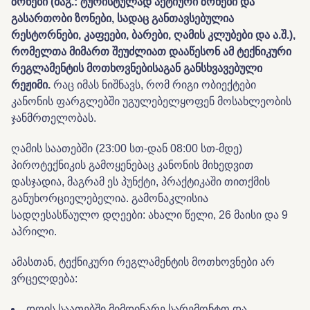
ზონები (მაგ.: ტურისტულად აქტიური ზონები და
გასართობი ზონები, სადაც განთავსებულია
რესტორნები, კაფეები, ბარები, ღამის კლუბები და ა.შ.),
რომელთა მიმართ შეუძლიათ დააწესონ ამ ტექნიკური
რეგლამენტის მოთხოვნებისაგან განსხვავებული
რეჟიმი.
რაც იმას ნიშნავს, რომ რიგი ობიექტები
კანონის ფარგლებში უგულებელყოფენ მოსახლეობის
ჯანმრთელობას.
ღამის საათებში (23:00 სთ-დან 08:00 სთ-მდე)
პიროტექნიკის გამოყენებაც კანონის მიხედვით
დასჯადია, მაგრამ ეს პუნქტი, პრაქტიკაში თითქმის
განუხორციელებელია. გამონაკლისია
სადღესასწაულო დღეები: ახალი წელი, 26 მაისი და 9
აპრილი.
ამასთან, ტექნიკური რეგლამენტის მოთხოვნები არ
ვრცელდება:
დღის საათებში მიმდინარე სარემონტო და