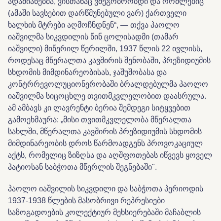
ადამიანებმა, ვისთანაც ვმეგობრობდი და რომლებიც
(ამაში სავსებით დარწმუნებული ვარ) ქართველი
ხალხის მტრები აღმოჩნდნენ“, — თქვა პაოლო
იაშვილმა სიკვდილის წინ ცოლისადმი (თამარ
იაშვილი) მიწერილ წერილში, 1937 წლის 22 ივლისს,
როდესაც მწერალთა კავშირის შენობაში, პრეზიდიუმის
სხდომის მიმდინარეობისას, ჯაშუშობასა და
კონტრრევოლუციონერობაში ბრალდებულმა პაოლო
იაშვილმა სიცოცხლე თვითმკვლელობით დაასრულა.
ამ ამბავს კი ლავრენტი ბერია შემდეგი სიტყვებით
გამოეხმაურა: „მისი თვითმკვლელობა მწერალთა
სახლში, მწერალთა კავშირის პრეზიდიუმის სხდომის
მიმდინარეობის დროს წარმოადგენს პროვოკაციულ
აქტს, რომელიც ზიზღსა და აღშფოთებას იწვევს ყოველ
პატიოსან საბჭოთა მწერლის შეგნებაში".
პაოლო იაშვილის სიკვდილი და საბჭოთა პერიოდის
1937-1938 წლების მასობრივი რეპრესიები
საზოგადოების კოლექტიურ მეხსიერებაში მაჩაბლის