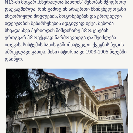
N13-ში მდგარ „მწერალთა სახლის“ შენობას მჭიდროდ
დაუკავშირდა. რის გამოც ის არაერთი მნიშვნელოვანი
ისტორიული მოვლენის, მოგონებების და ეროვნული
იდენტობის შენარჩუნების ადგილად იქცა. შენობა
სხვადასხვა პერიოდის მიმდინარე პროცესების
ერთგვარ პროექციად წარმოგვიდგა და შეიძლება
ითქვას, სისტემის სახის გამომხატველი, ქვეყნის ბედის
ამრეკლავი გახდა. მისი ისტორია კი 1903-1905 წლებში
დაიწყო.