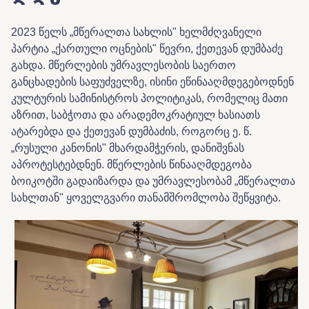
2023 წელს „მწერალთა სახლის" ხელმძღვანელი
პარტია „ქართული ოცნების" წევრი, ქეთევან დუმბაძე
გახდა. მწერლების უმრავლესობის საერთო
განცხადების საფუძველზე, ისინი ეწინააღმდეგებოდნენ
კულტურის სამინისტროს პოლიტიკას, რომელიც მათი
აზრით, საბჭოთა და არადემოკრატიულ ხასიათს
ატარებდა და ქეთევან დუმბაძის, როგორც ე. წ.
„რუსული კანონის" მხარდამჭერის, დანიშვნას
აპროტესტებდნენ. მწერლების წინააღმდეგობა
ბოიკოტში გადაიზარდა და უმრავლესობამ „მწერალთა
სახლთან" ყოველგვარი თანამშრომლობა შეწყვიტა.