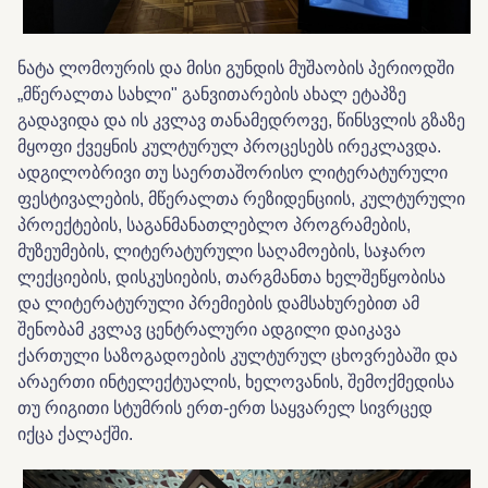
ნატა ლომოურის და მისი გუნდის მუშაობის პერიოდში
„მწერალთა სახლი" განვითარების ახალ ეტაპზე
გადავიდა და ის კვლავ თანამედროვე, წინსვლის გზაზე
მყოფი ქვეყნის კულტურულ პროცესებს ირეკლავდა.
ადგილობრივი თუ საერთაშორისო ლიტერატურული
ფესტივალების, მწერალთა რეზიდენციის, კულტურული
პროექტების, საგანმანათლებლო პროგრამების,
მუზეუმების, ლიტერატურული საღამოების, საჯარო
ლექციების, დისკუსიების, თარგმანთა ხელშეწყობისა
და ლიტერატურული პრემიების დამსახურებით ამ
შენობამ კვლავ ცენტრალური ადგილი დაიკავა
ქართული საზოგადოების კულტურულ ცხოვრებაში და
არაერთი ინტელექტუალის, ხელოვანის, შემოქმედისა
თუ რიგითი სტუმრის ერთ-ერთ საყვარელ სივრცედ
იქცა ქალაქში.