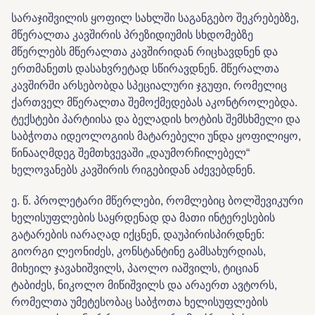
სარაჯიშვილის ყოფილ სახლში საგანგებო შეკრებებზე,
მწერალთა კავშირის პრეზიდიუმის სხდომებზე
მწერლებს მწერალთა კავშირიდან რიცხავდნენ და
ერთმანეთს დასახვრეტად სწირავდნენ. მწერალთა
კავშირში არსებობდა სპეციალური ჯგუფი, რომელიც
ქართველ მწერალთა შემოქმედებას აკონტროლებდა.
ტექსტები პარტიისა და ბელადის ხოტბის შემსხმელი და
საბჭოთა იდეოლოგიის მატარებელი უნდა ყოფილიყო,
წინააღმდეგ შემთხვევაში „დაუმორჩილებელ“
ხელოვანებს კავშირის რიგებიდან აძევებდნენ.
ე. წ. პროლეტარი მწერლები, რომლებიც ბოლშევიკური
ხელისუფლების საყრდენად და მათი ინტერესების
გატარების იარაღად იქცნენ, დაუპირისპირდნენ:
გიორგი ლეონიძეს, კონსტანტინე გამსახურდიას,
მიხეილ ჯავახიშვილს, პაოლო იაშვილს, ტიციან
ტაბიძეს, ნიკოლო მიწიშვილს და არაერთ ავტორს,
რომელთა უმეტესობაც საბჭოთა ხელისუფლების