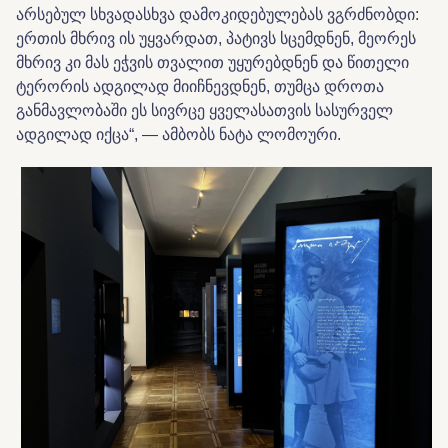
არსებულ სხვადასხვა დამოკიდებულებას ვგრძნობდი:
ერთის მხრივ ის უყვარდათ, პატივს სცემდნენ, მეორეს
მხრივ კი მას ეჭვის თვალით უყურებდნენ და წითელი
ტერორის ადგილად მიიჩნევდნენ, თუმცა დროთა
განმავლობაში ეს სივრცე ყველასათვის სასურველ
ადგილად იქცა“
, — ამბობს ნატა ლომოური.