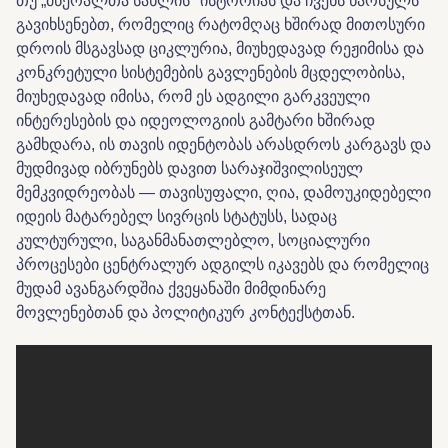
თუ „მწერალთა სახლის" ისტორიას და ჩვენს წარსულს
გავიხსენებთ, რომელიც რატომღაც ხშირად მითოსური
დროის მსგავსად ციკლურია, მიუხედავად რეჟიმისა და
კონკრეტული სისტემების გავლენების მცდელობისა,
მიუხედავად იმისა, რომ ეს ადგილი გარკვეული
ინტერესების და იდეოლოგიის გამტარი ხშირად
გამხდარა, ის თავის იდენტობას არასდროს კარგავს და
მუდმივად იბრუნებს დავით სარაჯიშვილისეულ
მემკვიდრეობას — თავისუფალი, ღია, დამოუკიდებელი
იდეის მატარებელ სივრცის სტატუსს, სადაც
კულტურული, საგანმანათლებლო, სოციალური
პროცესები ცენტრალურ ადგილს იკავებს და რომელიც
მუდამ ავანგარდშია ქვეყანაში მიმდინარე
მოვლენებთან და პოლიტიკურ კონტექსტთან.