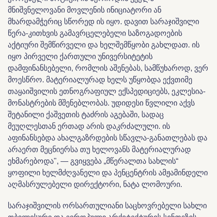
მნიშვნელოვანი მოვლენის ინიციატორი ან
მხარდამჭერიც სწორედ ის იყო. დავით სარაჯიშვილი
წერა-კითხვის გამავრცელებელი საზოგადოების
აქტიური შემწირველი და ხელშემწყობი გახლდათ. ის
იყო პირველი ქართული უნივერსიტეტის
დამფინანსებელი, რომლის აშენებას, სამწუხაროდ, ვერ
მოესწრო. მატერიალურად ხელს უწყობდა ექვთიმე
თაყაიშვილის ეთნოგრაფიულ ექსპედიციებს, ეკლესია-
მონასტრების მშენებლობას. უდიდესი წვლილი აქვს
შეტანილი ქაშვეთის ტაძრის აგებაში, სადაც
მეუღლესთან ერთად არის დაკრძალული. ის
აფინანსებდა ახალგაზრდების სწავლა-განათლებას და
არაერთ მეცნიერსა თუ ხელოვანს მატერიალურად
ეხმარებოდა",
— გვიყვება „მწერალთა სახლის“
ყოფილი ხელმძღვანელი და პენცენტრის ამჟამინდელი
აღმასრულებელი დირექტორი, ნატა ლომოური.
სარაჯიშვილის ორსართულიანი საცხოვრებელი სახლი