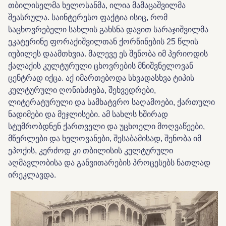
თბილისელმა ხელოსანმა, ილია მამაცაშვილმა
შეასრულა. საინტერესო ფაქტია ისიც, რომ
საცხოვრებელი სახლის გახსნა დავით სარაჯიშვილმა
ეკატერინე ფორაქიშვილთან ქორწინების 25 წლის
იუბილეს დაამთხვია. მალევე ეს შენობა იმ პერიოდის
ქალაქის კულტურული ცხოვრების მნიშვნელოვან
ცენტრად იქცა. აქ იმართებოდა სხვადასხვა ტიპის
კულტურული ღონისძიება, შეხვედრები,
ლიტერატურული და სამხატვრო საღამოები, ქართული
ნადიმები და მეჯლისები. ამ სახლს ხშირად
სტუმრობდნენ ქართველი და უცხოელი მოღვაწეები,
მწერლები და ხელოვანები, შესაბამისად, შენობა იმ
ეპოქის, კერძოდ კი თბილისის კულტურული
აღმავლობისა და განვითარების პროცესებს ნათლად
ირეკლავდა.