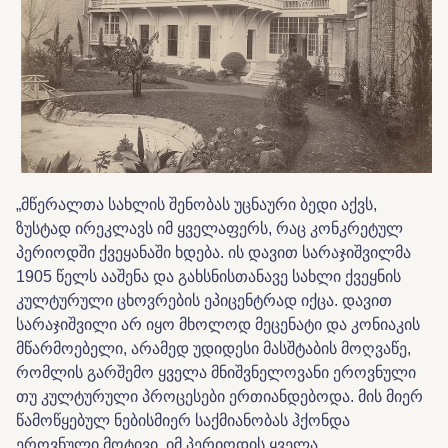
„მწერალთა სახლის შენობას უცნაური ბედი აქვს,
ზუსტად ირეკლავს იმ ყველაფერს, რაც კონკრეტულ
პერიოდში ქვეყანაში ხდება. ის დავით სარაჯიშვილმა
1905 წელს ააშენა და გახსნისთანავე სახლი ქვეყნის
კულტურული ცხოვრების ეპიცენტრად იქცა. დავით
სარაჯიშვილი არ იყო მხოლოდ მეცენატი და კონიაკის
მწარმოებელი, არამედ უდიდესი მასშტაბის მოღვაწე,
რომლის გარშემო ყველა მნიშვნელოვანი ეროვნული
თუ კულტურული პროცესები ერთიანდებოდა. მის მიერ
წამოწყებულ ნებისმიერ საქმიანობას ჰქონდა
ეროვნული მოტივი, იმ პერიოდის ყველა