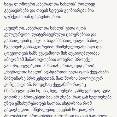
ნატა ლომოური „მწერალთა სახლის" როლზეც
გვესაუბრება და თავის ხედვას გვიზიარებს მის
ფუნქციასთან დაკავშირებით.
„ვფიქრობ, „მწერალთა სახლი" უნდა იყოს
კულტურული, ლიტერატურული ცხოვრებისა და
განათლების ცენტრი. საგანმანათლებლო ნაწილი
ჩვენთვის განსაკუთრებით მნიშვნელოვანი იყო და
ყოველთვის ხაზს ვუსვამდით მის აუცილებლობას,
ამიტომ ამ მიმართულებით არაერთ პროექტს
ვახორციელებდით. ამასთან ერთად ვფიქრობ,
„მწერალთა სახლი" ავანგარდში უნდა იყოს ქვეყანაში
მიმდინარე პროცესებთან, მათ შორის პოლიტიკურ
კონტექსტთან. როდესაც ქვეყანაში რაღაც
მნიშვნელოვანი ხდება, ხელოვნება განზე ვერ გადგება,
ვითომ ეს პროცესები მას არ ეხება, რადგან ხელოვნება
უნდა ემსახურებოდეს ხალხს. ისტორიას რომ
გადავხედოთ, მწერლებიც ქვეყნის სოციალურ-
პოლიტიკურ პროცესებში აქტიურად იყვნენ ჩართული