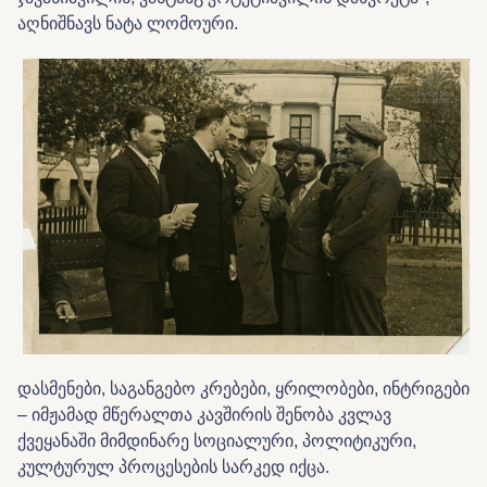
აღნიშნავს ნატა ლომოური.
დასმენები, საგანგებო კრებები, ყრილობები, ინტრიგები
– იმჟამად მწერალთა კავშირის შენობა კვლავ
ქვეყანაში მიმდინარე სოციალური, პოლიტიკური,
კულტურულ პროცესების სარკედ იქცა.