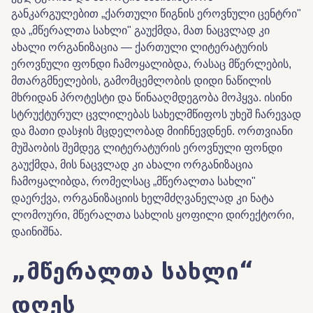
განკარგულებით „ქართული წიგნის ეროვნული ცენტრი"
და „მწერალთა სახლი" გაუქმდა, მათ ნაცვლად კი
ახალი ორგანიზაცია — ქართული ლიტერატურის
ეროვნული ფონდი ჩამოყალიბდა, რასაც მწერლების,
მთარგმნელების, გამომცემლობის დიდი ნაწილის
მხრიდან პროტესტი და წინააღმდეგობა მოჰყვა. ისინი
სტრუქტურულ ცვლილებას სახელმწიფოს უხეშ ჩარევად
და მათი დასჯის მცდელობად მიიჩნევდნენ. ორთვიანი
მუშაობის შემდეგ ლიტერატურის ეროვნული ფონდი
გაუქმდა, მის ნაცვლად კი ახალი ორგანიზაცია
ჩამოყალიბდა, რომელსაც „მწერალთა სახლი"
დაერქვა, ორგანიზაციის ხელმძღვანელად კი ნატა
ლომოური, მწერალთა სახლის ყოფილი დირექტორი,
დაინიშნა.
„მწერალთა სახლი“
დღეს