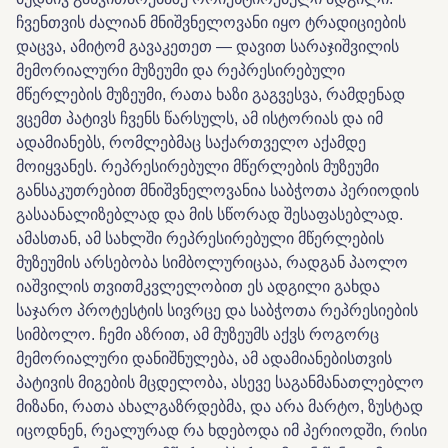
ჩვენთვის ძალიან მნიშვნელოვანი იყო ტრადიციების
დაცვა, ამიტომ გავაკეთეთ — დავით სარაჯიშვილის
მემორიალური მუზეუმი და რეპრესირებული
მწერლების მუზეუმი, რათა ხაზი გაგვესვა, რამდენად
ვცემთ პატივს ჩვენს წარსულს, ამ ისტორიას და იმ
ადამიანებს, რომლებმაც საქართველო აქამდე
მოიყვანეს. რეპრესირებული მწერლების მუზეუმი
განსაკუთრებით მნიშვნელოვანია საბჭოთა პერიოდის
გასაანალიზებლად და მის სწორად შესაფასებლად.
ამასთან, ამ სახლში რეპრესირებული მწერლების
მუზეუმის არსებობა სიმბოლურიცაა, რადგან პაოლო
იაშვილის თვითმკვლელობით ეს ადგილი გახდა
საჯარო პროტესტის სივრცე და საბჭოთა რეპრესიების
სიმბოლო. ჩემი აზრით, ამ მუზეუმს აქვს როგორც
მემორიალური დანიშნულება, ამ ადამიანებისთვის
პატივის მიგების მცდელობა, ასევე საგანმანათლებლო
მიზანი, რათა ახალგაზრდებმა, და არა მარტო, ზუსტად
იცოდნენ, რეალურად რა ხდებოდა იმ პერიოდში, რისი