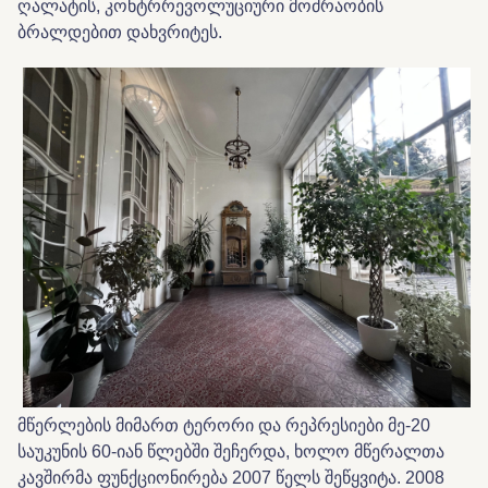
ღალატის, კონტრრევოლუციური მოძრაობის
ბრალდებით დახვრიტეს.
მწერლების მიმართ ტერორი და რეპრესიები მე-20
საუკუნის 60-იან წლებში შეჩერდა, ხოლო მწერალთა
კავშირმა ფუნქციონირება 2007 წელს შეწყვიტა. 2008