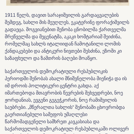
1911 წელს, დავით სარაჯიშვილის გარდაცვალების
შემდეგ, სახლი მის მეუღლეს, ეკატერინე ფორაქიშვილს
გადაეცა. მოგვიანებით შენობა ცნობილმა ქართველმა
მრეწველმა და მეცენატმა, აკაკი ხოშტარიამ შეიძინა,
რომელმაც სახლს იტალიიდან ჩამოტანილი ლომის
ქანდაკებები და ანტიკური ნივთები შესძინა, ეზოში კი
საზაფხულო და ზამთრის ბაღები მოაწყო.
საქართველოს დემოკრატიული რესპუბლიკის
პერიოდში შენობას ახალი მნიშვნელობა მიენიჭა და ის
იმ დროის პოლიტიკური ცენტრი გახდა. აქ
იმართებოდა მთავრობის წევრების შეხვედრები, ნოე
ჟორდანიას, ევგენი გეგეჭკორის, ნოე რამიშვილის
საუბრები. „მწერალთა სახლის“ შენობაში ცხოვრობდა
გაერთიანებული სამეფოს უმაღლესი
წარმომადგენელი სამხრეთ კავკასიასა და
საქართველოს დემოკრატიულ რესპუბლიკაში ოლივერ