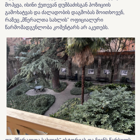
მოჰყვა, ისინი ქეთევან დუმბაძისგან პოზიციის
გამოხატვას და ძალადობის დაგმობას მოითხოვენ,
რაზეც „მწერალთა სახლის" ოფიციალური
წარმომადგენლობა კომენტარს არ აკეთებს.