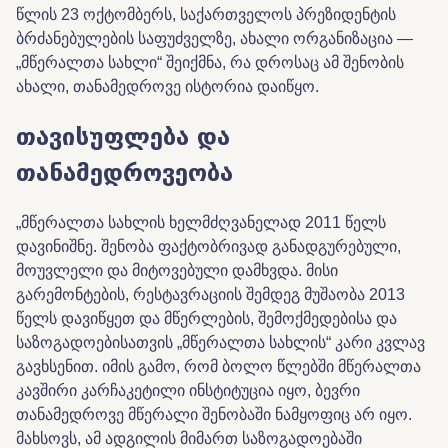
წლის 23 ოქტომბერს, საქართველოს პრეზიდენტის
ბრძანებულების საფუძველზე, ახალი ორგანიზაცია —
„მწერალთა სახლი“ შეიქმნა, რა დროსაც ამ შენობის
ახალი, თანამედროვე ისტორია დაიწყო.
თავისუფლება და
თანამედროვეობა
„მწერალთა სახლის ხელმძღვანელად 2011 წელს
დავინიშნე. შენობა ფაქტობრივად განადგურებული,
მოუვლელი და მიტოვებული დამხვდა. მისი
გარემონტების, რესტავრაციის შემდეგ მუშაობა 2013
წელს დავიწყეთ და მწერლების, შემოქმედებისა და
საზოგადოებისათვის „მწერალთა სახლის“ კარი კვლავ
გავხსენით. იმის გამო, რომ ბოლო წლებში მწერალთა
კავშირი კარჩაკეტილი ინსტიტუცია იყო, ბევრი
თანამედროვე მწერალი შენობაში ნამყოფიც არ იყო.
მახსოვს, ამ ადგილის მიმართ საზოგადოებაში