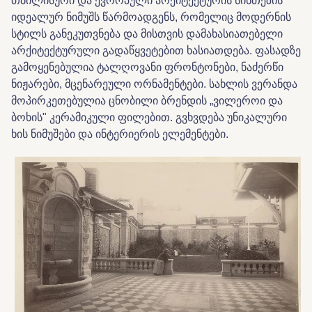
თბილისური და ევროპული არქიტექტურის სინთეზის
იდეალურ ნიმუშს წარმოადგენს, რომელიც მოდერნის
სტილს განეკუთვნება და მისთვის დამახასიათებელი
არქიტექტურული გადაწყვეტებით ხასიათდება. ფასადზე
გამოყენებულია ტალღოვანი ფრონტონები, ნაძერწი
ნიჟარები, მცენარეული ორნამენტები. სახლის ვერანდა
მოპირკეთებულია ცნობილი ბრენდის „ვილეროი და
ბოხის" კერამიკული ფილებით. გვხვდება უნიკალური
ხის ნიმუშები და ინტერიერის ელემენტები.