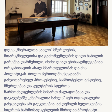
დღეს „მწერალთა სახლი" მწერლების,
მთარგმნელებისა და გამომცემლების დიდი ნაწილის
გარეშეა დარჩენილი, ისინი ღიად ეწინააღმდეგებიან
ორგანიზაციის ახალ მმართველობას და მის
პოლიტიკას. ბოლო პერიოდში ქვეყანაში
განვითარებულ პროცესებზე, საპროტესტო აქციებზე,
მწერლებსა და კულტურის სფეროს
წარმომადგენლების მიმართ ძალადობასა და
დაკავებებზე „მწერალთა სახლს" ჯერ ოფიციალური
განცხადება არ გაუკეთებია. ამ დუმილს ხელოვნების
სფეროს წარმომადგენლების მხრიდან პროტესტი