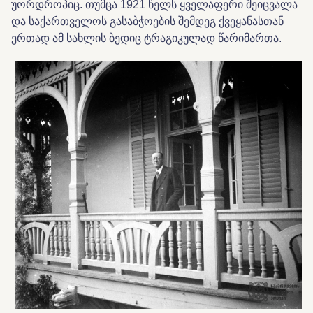
უორდროპიც. თუმცა 1921 წელს ყველაფერი შეიცვალა
და საქართველოს გასაბჭოების შემდეგ ქვეყანასთან
ერთად ამ სახლის ბედიც ტრაგიკულად წარიმართა.