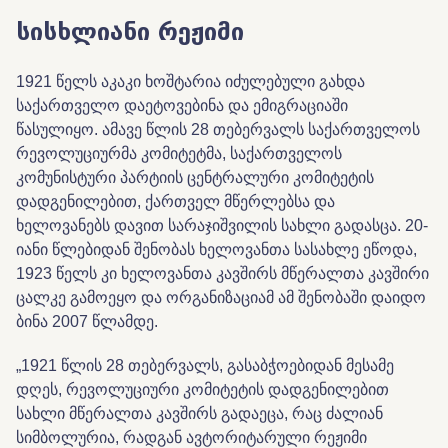
სისხლიანი რეჟიმი
1921 წელს აკაკი ხოშტარია იძულებული გახდა
საქართველო დაეტოვებინა და ემიგრაციაში
წასულიყო. ამავე წლის 28 თებერვალს საქართველოს
რევოლუციურმა კომიტეტმა, საქართველოს
კომუნისტური პარტიის ცენტრალური კომიტეტის
დადგენილებით, ქართველ მწერლებსა და
ხელოვანებს დავით სარაჯიშვილის სახლი გადასცა. 20-
იანი წლებიდან შენობას ხელოვანთა სასახლე ეწოდა,
1923 წელს კი ხელოვანთა კავშირს მწერალთა კავშირი
ცალკე გამოეყო და ორგანიზაციამ ამ შენობაში დაიდო
ბინა 2007 წლამდე.
„1921 წლის 28 თებერვალს, გასაბჭოებიდან მესამე
დღეს, რევოლუციური კომიტეტის დადგენილებით
სახლი მწერალთა კავშირს გადაეცა, რაც ძალიან
სიმბოლურია, რადგან ავტორიტარული რეჟიმი