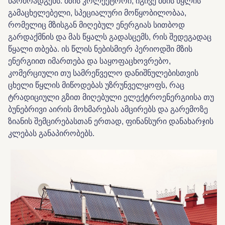
წარმოადგენს. მზის კოლექტორი, იგივე მზის წყლის
გამაცხელებელი, სპეციალური მოწყობილობაა,
რომელიც მზისგან მიღებულ ენერგიას სითბოდ
გარდაქმნის და მას წყალს გადასცემს, რის შედეგადაც
წყალი თბება. ის წლის ნებისმიერ პერიოდში მზის
ენერგიით იმართება და საყოფაცხოვრებო,
კომერციული თუ სამრეწველო დანიშნულებისთვის
ცხელი წყლის მიწოდებას უზრუნველყოფს, რაც
ტრადიციული გზით მიღებული ელექტროენერგიისა თუ
ბუნებრივი აირის მოხმარებას ამცირებს და გარემოზე
ზიანის შემცირებასთან ერთად, ფინანსური დანახარჯის
კლებას განაპირობებს.