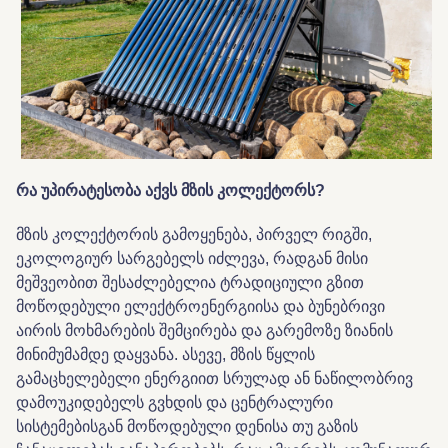
რა
უპირატესობა
აქვს
მზის
კოლექტორს?
მზის კოლექტორის გამოყენება, პირველ რიგში,
ეკოლოგიურ სარგებელს იძლევა, რადგან მისი
მეშვეობით შესაძლებელია ტრადიციული გზით
მოწოდებული ელექტროენერგიისა და ბუნებრივი
აირის მოხმარების შემცირება და გარემოზე ზიანის
მინიმუმამდე დაყვანა. ასევე, მზის წყლის
გამაცხელებელი ენერგიით სრულად ან ნაწილობრივ
დამოუკიდებელს გვხდის და ცენტრალური
სისტემებისგან მოწოდებული დენისა თუ გაზის