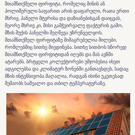
შთამნთქმელი ფირფიტა, რომელიც მინის ან
პოლიმერული საფარით არის დაფარული, რათა ერთი
მხრივ, პანელი მტვრისა და დაზიანებისგან დაიცვას,
მეორე მხრივ კი, მისი გამჭვირვალე ფაქტურის გამო,
მზის შუქის პანელში შეღწევა უზრუნველყოს.
შთამნთქმელ ფირფიტაზე მიმაგრებულია მილები,
რომლებშიც სითხე მიედინება. სითხე სითბოს სწორედ
შთამნთქმელი ფირფიტიდან იღებს და მას ავზში
ატარებს. ბრტყელი კოლექტორები უმჯობესია ისეთ
ადგილებსა და კლიმატურ ზონებში განთავსდეს, სადაც
მზის ინტენსივობა მაღალია, რადგან ისინი უკეთესად
მუშაობს საშუალო და თბილ ტემპერატურაზე.