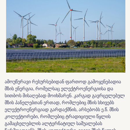
ამოუწურავი რესურსებიდან ფართოდ გამოყენებადია
მზის ენერგია, რომელსაც ელექტროენერგიისა და
სითბოს მისაღებად მოიხმარენ. კარგად გავრცელებულ
მზის პანელებთან ერთად, რომლებიც მზის სხივებს
ელექტროენერგიად გარდაქმნის, არსებობს ე.წ. მზის
კოლექტორები, რომლებიც ტრადიციული წყლის
გამაცხელებლის ალტერნატიულ საშუალებას