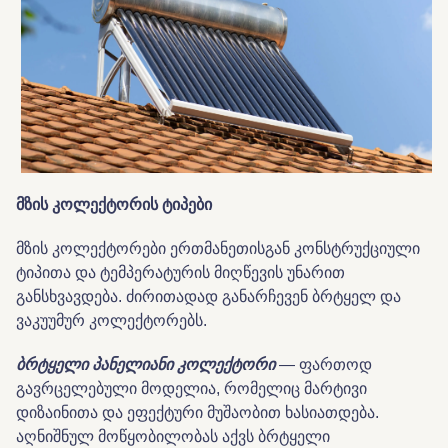
მზის
კოლექტორის
ტიპები
მზის კოლექტორები ერთმანეთისგან კონსტრუქციული
ტიპითა და ტემპერატურის მიღწევის უნარით
განსხვავდება. ძირითადად განარჩევენ ბრტყელ და
ვაკუუმურ კოლექტორებს.
ბრტყელი
პანელიანი
კოლექტორი
— ფართოდ
გავრცელებული მოდელია, რომელიც მარტივი
დიზაინითა და ეფექტური მუშაობით ხასიათდება.
აღნიშნულ მოწყობილობას აქვს ბრტყელი