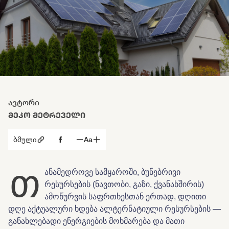
ავტორი
ᲛᲔᲙᲝ ᲛᲔᲢᲠᲔᲕᲔᲚᲘ
ბმული
Aa
თ
ანამედროვე სამყაროში, ბუნებრივი
რესურსების (ნავთობი, გაზი, ქვანახშირის)
ამოწურვის საფრთხესთან ერთად, დღითი
დღე აქტუალური ხდება ალტერნატიული რესურსების —
განახლებადი ენერგიების მოხმარება და მათი