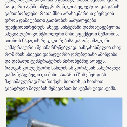
ზოგიერთ ავზში ინტეგრირებულია ელექტრო და გაზის
გამათბობლები, რათა მზის არასაკმარისი ენერგიის
დროს დამატებითი გათბობის საშუალებები
ფუნქციონირებდეს. ასევე, სისტემაში დამონტაჟებულია
სპეციალური კონტროლერი მისი ეფექტური მუშაობის,
სითბოს ნაკადის რეგულირებისა და ოპტიმალური
ტემპერატურის შესანარჩუნებლად. ხაზგასასმელია ისიც,
რომ მზის სხივები დანადგარში ღრუბლიანი ამინდისა
და დაბალი ტემპერატურის პირობებშიც აღწევს,
რადგან კოლექტორი სახლის ან კორპუსის სახურავზეა
დამონტაჟებული და მისი საფარი მზის ენერგიას
მაქსიმალურად შთანთქავს, სითბოს კი სითხით
გავსებული მილების მეშვეობით სისტემას გადასცემს.