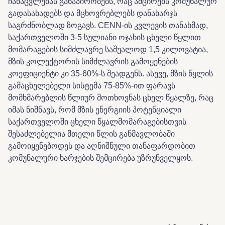
ჩანაცვლებას განაპირობებს, რაც ამცირებს კომუნალურ
გადასახადებს და მცხოვრებლებს დანახარჯს
საგრძნობლად ზოგავს. CENN-ის კვლევის თანახმად,
საქართველოში 3-5 სულიანი ოჯახის ცხელი წყლით
მომარაგების სიმძლავრე საშუალოდ 1,5 კილოვატია,
მზის კოლექტორის სიმძლავრის გამოყენების
კოეფიციენტი კი 35-60%-ს შეადგენს. ასევე, მზის წყლის
გამაცხელებელი სისტემა 75-85%-ით ფარავს
მომხმარებლის წლიურ მოთხოვნას ცხელ წყალზე, რაც
იმას ნიშნავს, რომ მზის ენერგიის პოტენციალი
საქართველოში ცხელი წყალმომარაგებისთვის
შესაძლებელია მთელი წლის განმავლობაში
გამოიყენებოდეს და აღნიშნული თანაფარდობით
კომუნალური ხარჯების შემცირება უზრუნველყოს.