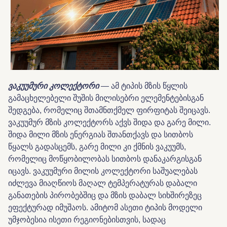
ვაკუუმური
კოლექტორი
— ამ ტიპის მზის წყლის
გამაცხელებელი შუშის მილისებრი ელემენტებისგან
შედგება, რომელიც შთამნთქმელ ფირფიტას შეიცავს.
ვაკუუმურ მზის კოლექტორს აქვს შიდა და გარე მილი.
შიდა მილი მზის ენერგიას შთანთქავს და სითბოს
წყალს გადასცემს, გარე მილი კი ქმნის ვაკუუმს,
რომელიც მოწყობილობას სითბოს დანაკარგისგან
იცავს. ვაკუუმური მილის კოლექტორი საშუალებას
იძლევა მიაღწიოს მაღალ ტემპერატურას დაბალი
განათების პირობებშიც და მზის დაბალ სიხშირეზეც
ეფექტურად იმუშაოს. ამიტომ ასეთი ტიპის მოდელი
უმჯობესია ისეთი რეგიონებისთვის, სადაც