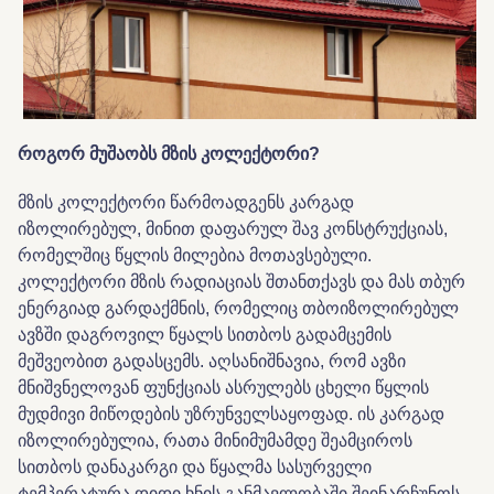
როგორ
მუშაობს
მზის
კოლექტორი?
მზის კოლექტორი წარმოადგენს კარგად
იზოლირებულ, მინით დაფარულ შავ კონსტრუქციას,
რომელშიც წყლის მილებია მოთავსებული.
კოლექტორი მზის რადიაციას შთანთქავს და მას თბურ
ენერგიად გარდაქმნის, რომელიც თბოიზოლირებულ
ავზში დაგროვილ წყალს სითბოს გადამცემის
მეშვეობით გადასცემს. აღსანიშნავია, რომ ავზი
მნიშვნელოვან ფუნქციას ასრულებს ცხელი წყლის
მუდმივი მიწოდების უზრუნველსაყოფად. ის კარგად
იზოლირებულია, რათა მინიმუმამდე შეამციროს
სითბოს დანაკარგი და წყალმა სასურველი
ტემპერატურა დიდი ხნის განმავლობაში შეინარჩუნოს.