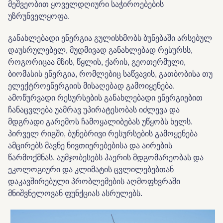
მეშვეობით ყოველდღიური საჭიროებების
უზრუნველყოფა.
განახლებადი ენერგია გულისხმობს ბუნებაში არსებულ
დაუსრულებელ, მუდმივად განახლებად რესურსს,
როგორიცაა მზის, წყლის, ქარის, გეოთერმული,
ბიომასის ენერგია, რომლებიც საწვავის, გათბობისა თუ
ელექტროენერგიის მისაღებად გამოიყენება.
ამოწურვადი რესურსების განახლებადი ენერგიებით
ჩანაცვლება უამრავ უპირატესობას იძლევა და
მდგრადი გარემოს ჩამოყალიბებას უწყობს ხელს.
პირველ რიგში, ბუნებრივი რესურსების გამოყენება
ამცირებს მავნე ნივთიერებებისა და აირების
წარმოქმნას, აუმჯობესებს ჰაერის მდგომარეობას და
ეკოლოგიური და კლიმატის ცვლილებებთან
დაკავშირებული პრობლემების აღმოფხვრაში
მნიშვნელოვან ფუნქციას ასრულებს.