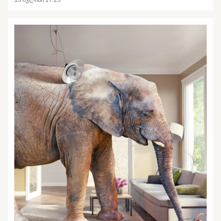
13 ივლისი 17:23