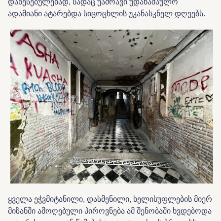
დაწესებულებად, სადაც უამრავი უდანაშაულო
ადამიანი ატარებდა სიცოცხლის უკანასკნელ დღეებს.
ყველა ეჭვმიტანილი, დასმენილი, ხელისუფლების მიერ
მიზანში ამოღებული პიროვნება ამ შენობაში ხვდებოდა