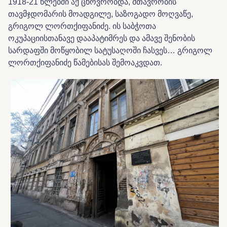
1918-21 წლებში აქ ცხოვრობდა, მთავრობის
თავმჯდომარის მოადგილე, საზოგადო მოღვაწე,
გრიგოლ ლორთქიფანიძე. ის საბჭოთა
ოკუპაციისთანავე დააპატიმრეს და ამავე შენობის
სარდაფში მოწყობილ სატუსაღოში ჩასვეს… გრიგოლ
ლორთქიფანიძე წამებისას შემოაკვდათ.