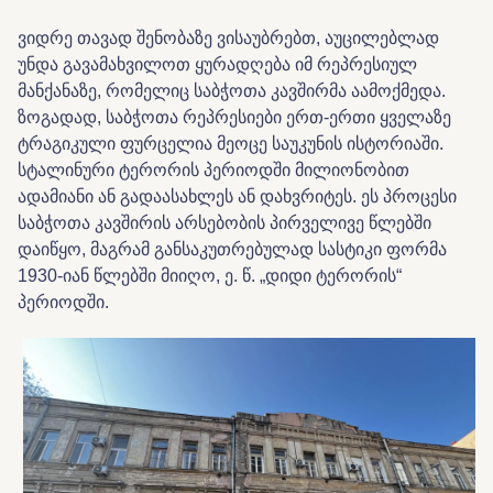
ვიდრე თავად შენობაზე ვისაუბრებთ, აუცილებლად
უნდა გავამახვილოთ ყურადღება იმ რეპრესიულ
მანქანაზე, რომელიც საბჭოთა კავშირმა აამოქმედა.
ზოგადად, საბჭოთა რეპრესიები ერთ-ერთი ყველაზე
ტრაგიკული ფურცელია მეოცე საუკუნის ისტორიაში.
სტალინური ტერორის პერიოდში მილიონობით
ადამიანი ან გადაასახლეს ან დახვრიტეს. ეს პროცესი
საბჭოთა კავშირის არსებობის პირველივე წლებში
დაიწყო, მაგრამ განსაკუთრებულად სასტიკი ფორმა
1930-იან წლებში მიიღო, ე. წ. „დიდი ტერორის“
პერიოდში.