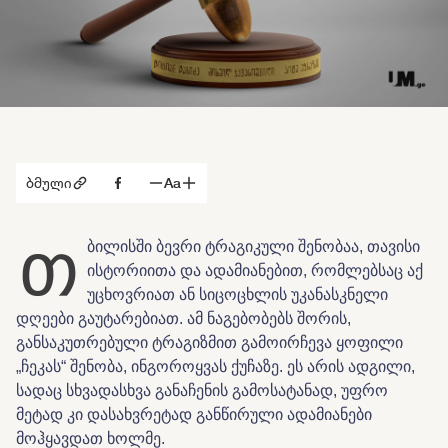
ბმული
Aa
თ
ბილისში ბევრი ტრაგიკული შენობაა, თავისი
ისტორიითა და ადამიანებით, რომლებსაც აქ
უცხოვრიათ ან სიცოცხლის უკანასკნელი
დღეები გაუტარებიათ. ამ ნაგებობებს შორის,
განსაკუთრებული ტრაგიზმით გამოირჩევა ყოფილი
„ჩეკას“ შენობა, ინგოროყვას ქუჩაზე. ეს არის ადგილი,
სადაც სხვადასხვა განაჩენის გამოსატანად, უფრო
მეტად კი დასახვრეტად განწირული ადამიანები
მოჰყავდათ ხოლმე.