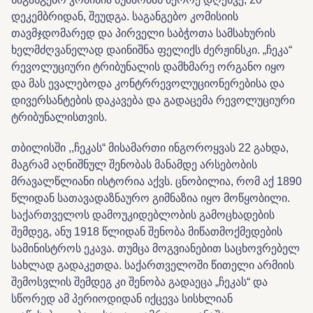
დეკემბრიდან, შეუდგა. საგანგებო კომისიის
თავმჯდომარედ და პირველი საბჭოთა სამსახურის
ხელმძღვანელად დაინიშნა ფელიქს ძერჟინსკი. „ჩეკა“
რევოლუციური ტრიბუნალის დამხმარე ორგანო იყო
და მას ევალებოდა კონტრრევოლუციონერებისა და
დივერსანტების დაკავება და გადაცემა რევოლუციური
ტრიბუნალისთვის.
თბილისში ,,ჩეკას“ მისამართი ინგოროყვას 22 გახდა,
მაგრამ აღნიშნულ შენობას მანამდე არსებობის
მრავალწლიანი ისტორია აქვს. ცნობილია, რომ აქ 1890
წლიდან სათავადაზნაურო გიმნაზია იყო მოწყობილი.
საქართველოს დამოუკიდებლობის გამოცხადების
შემდეგ, ანუ 1918 წლიდან შენობა მიწათმოქმედების
სამინისტროს ეკავა. თუმცა მოგვიანებით საცხოვრებელ
სახლად გადაკეთდა. საქართველოში წითელი არმიის
შემოსვლის შემდეგ კი შენობა გადაეცა „ჩეკას“ და
სწორედ ამ პერიოდიდან იქცევა სისხლიან