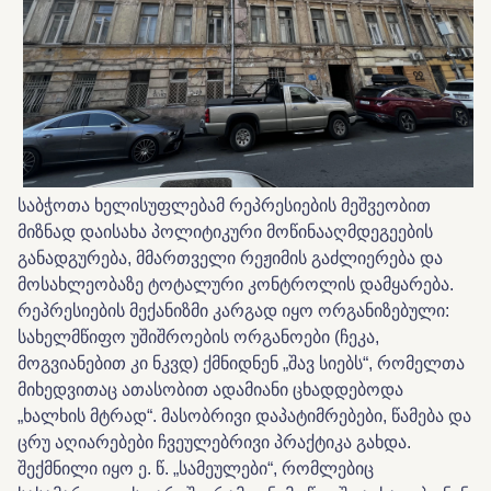
საბჭოთა ხელისუფლებამ რეპრესიების მეშვეობით
მიზნად დაისახა პოლიტიკური მოწინააღმდეგეების
განადგურება, მმართველი რეჟიმის გაძლიერება და
მოსახლეობაზე ტოტალური კონტროლის დამყარება.
რეპრესიების მექანიზმი კარგად იყო ორგანიზებული:
სახელმწიფო უშიშროების ორგანოები (ჩეკა,
მოგვიანებით კი ნკვდ) ქმნიდნენ „შავ სიებს“, რომელთა
მიხედვითაც ათასობით ადამიანი ცხადდებოდა
„ხალხის მტრად“. მასობრივი დაპატიმრებები, წამება და
ცრუ აღიარებები ჩვეულებრივი პრაქტიკა გახდა.
შექმნილი იყო ე. წ. „სამეულები“, რომლებიც