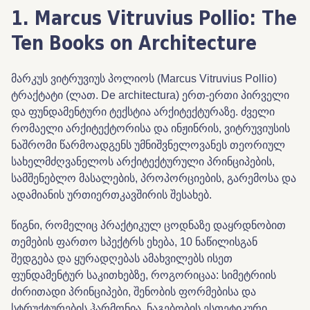
1. Marcus Vitruvius Pollio
: The
Ten Books on Architecture
მარკუს ვიტრუვიუს პოლიოს (Marcus Vitruvius Pollio)
ტრაქტატი (ლათ. De architectura) ერთ-ერთი პირველი
და ფუნდამენტური ტექსტია არქიტექტურაზე. ძველი
რომაელი არქიტექტორისა და ინჟინრის, ვიტრუვიუსის
ნაშრომი წარმოადგენს უმნიშვნელოვანეს თეორიულ
სახელმძღვანელოს არქიტექტურული პრინციპების,
სამშენებლო მასალების, პროპორციების, გარემოსა და
ადამიანის ურთიერთკავშირის შესახებ.
წიგნი, რომელიც პრაქტიკულ ცოდნაზე დაყრდნობით
თემების ფართო სპექტრს ეხება, 10 ნაწილისგან
შედგება და ყურადღებას ამახვილებს ისეთ
ფუნდამენტურ საკითხებზე, როგორიცაა: სიმეტრიის
ძირითადი პრინციპები, შენობის ფორმებისა და
სტრუქტურების ჰარმონია, ნაგებობის ესთეტიკური