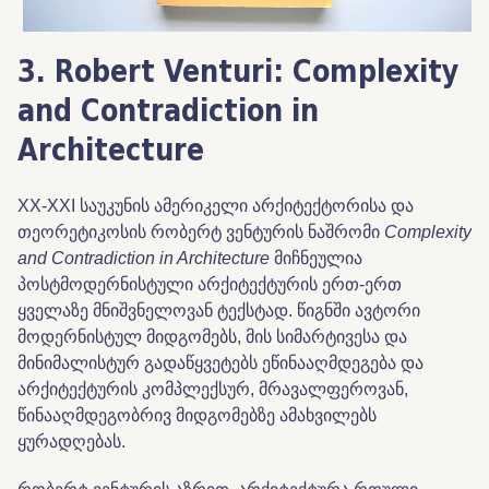
3. Robert Venturi: Complexity
and Contradiction in
Architecture
XX-XXI საუკუნის ამერიკელი არქიტექტორისა და
თეორეტიკოსის რობერტ ვენტურის ნაშრომი
Complexity
and Contradiction in Architecture
მიჩნეულია
პოსტმოდერნისტული არქიტექტურის ერთ-ერთ
ყველაზე მნიშვნელოვან ტექსტად. წიგნში ავტორი
მოდერნისტულ მიდგომებს, მის სიმარტივესა და
მინიმალისტურ გადაწყვეტებს ეწინააღმდეგება და
არქიტექტურის კომპლექსურ, მრავალფეროვან,
წინააღმდეგობრივ მიდგომებზე ამახვილებს
ყურადღებას.