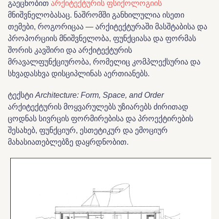
გაეცნობით
არქიტექტურის ფსიქოლოგიის
მნიშვნელობასაც. ნაშრომში განხილულია ისეთი
თემები, როგორიცაა — არქიტექტურაში მასშტაბისა და
პროპორციის მნიშვნელობა, ფუნქციასა და ფორმას
შორის კავშირი და არქიტექტურის
მრავალფუნქციურობა, რომელიც კომპლექსურია და
სხვადასხვა დისციპლინას აერთიანებს.
ტექსტი
Architecture: Form, Space, and Order
არქიტექტურის მოყვარულებს უზიარებს ძირითად
ცოდნას სივრცის ფორმირებისა და პროექტირების
შესახებ, ფუნქციურ, ესთეტიკურ და ემოციურ
მახასიათებლებზე დაყრდნობით.