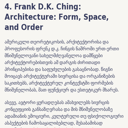
4. Frank D.K. Ching:
Architecture: Form, Space,
and Order
ამერიკელი თეორეტიკოსის, არქიტექტორისა და
პროფესორის ფრენკ დ.კ. ჩინგის ნაშრომი ერთ-ერთი
მნიშვნელოვანი სახელმძღვანელოა დამწყები
არქიტექტორებისთვის ამ დარგის ძირითადი
პრინციპებისა და საფუძვლების გასაცნობად. წიგნი
მოიცავს არქიტექტურაში სივრცისა და ორგანიზების
საკითხებს, არქიტექტურულ კონტექსტში ფორმების
მნიშვნელობას, მათ ფუნქციურ და ესთეტიკურ მხარეს.
ასევე, ავტორი ყურადღებას ამახვილებს სივრცის
კონცეფციის განსაზღვრასა და მის მნიშვნელობაზე
ადამიანის ემოციური, კულტურული თუ ფსიქოლოგიური
ასპექტების ჩამოსაყალიბებლად, შესაბამისად