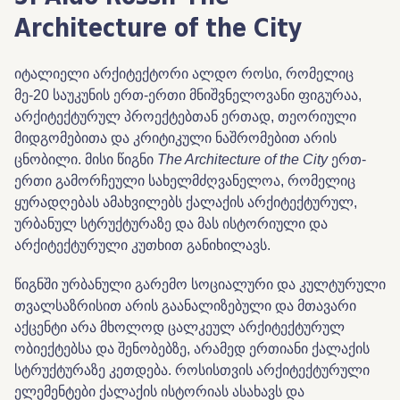
Architecture of the City
იტალიელი არქიტექტორი ალდო როსი, რომელიც
მე-20 საუკუნის ერთ-ერთი მნიშვნელოვანი ფიგურაა,
არქიტექტურულ პროექტებთან ერთად, თეორიული
მიდგომებითა და კრიტიკული ნაშრომებით არის
ცნობილი. მისი წიგნი
The Architecture of the City
ერთ-
ერთი გამორჩეული სახელმძღვანელოა, რომელიც
ყურადღებას ამახვილებს ქალაქის არქიტექტურულ,
ურბანულ სტრუქტურაზე და მას ისტორიული და
არქიტექტურული კუთხით განიხილავს.
წიგნში ურბანული გარემო სოციალური და კულტურული
თვალსაზრისით არის გაანალიზებული და მთავარი
აქცენტი არა მხოლოდ ცალკეულ არქიტექტურულ
ობიექტებსა და შენობებზე, არამედ ერთიანი ქალაქის
სტრუქტურაზე კეთდება. როსისთვის არქიტექტურული
ელემენტები ქალაქის ისტორიას ასახავს და