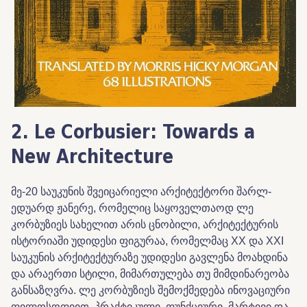
2. Le Corbusier: Towards a
New Architecture
მე-20 საუკუნის შვეიცარიელი არქიტექტორი შარლ-
ედუარდ ჟანერე, რომელიც საყოველთაოდ ლე
კორბუზიეს სახელით არის ცნობილი, არქიტექტურის
ისტორიაში უდიდესი ფიგურაა, რომელმაც XX და XXI
საუკუნის არქიტექტურაზე უდიდესი გავლენა მოახდინა
და არაერთი სტილი, მიმართულება თუ მიმდინარეობა
განსაზღვრა. ლე კორბუზიეს შემოქმედება ინოვაციური
ფილოსოფიით, პრაქტიკული, ფუნქციური, მარტივი და