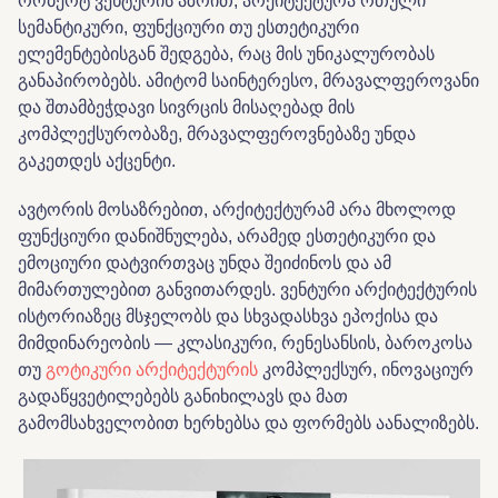
რობერტ ვენტურის აზრით, არქიტექტურა რთული
სემანტიკური, ფუნქციური თუ ესთეტიკური
ელემენტებისგან შედგება, რაც მის უნიკალურობას
განაპირობებს. ამიტომ საინტერესო, მრავალფეროვანი
და შთამბეჭდავი სივრცის მისაღებად მის
კომპლექსურობაზე, მრავალფეროვნებაზე უნდა
გაკეთდეს აქცენტი.
ავტორის მოსაზრებით, არქიტექტურამ არა მხოლოდ
ფუნქციური დანიშნულება, არამედ ესთეტიკური და
ემოციური დატვირთვაც უნდა შეიძინოს და ამ
მიმართულებით განვითარდეს. ვენტური არქიტექტურის
ისტორიაზეც მსჯელობს და სხვადასხვა ეპოქისა და
მიმდინარეობის — კლასიკური, რენესანსის, ბაროკოსა
თუ
გოტიკური არქიტექტურის
კომპლექსურ, ინოვაციურ
გადაწყვეტილებებს განიხილავს და მათ
გამომსახველობით ხერხებსა და ფორმებს აანალიზებს.