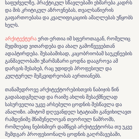
საფუძველზე, პრაქტიკულ სწავლებაში ეხმარება კადრს
და მის კრიტიკულ აზროვნებას, თვალსაწიერის
გაფართოებასა და კვალიფიკაციის ამაღლებას უწყობს
ხელს.
არქიტექტურა
ერთ-ერთია იმ სფეროთაგან, რომელიც
მუდმივად ვითარდება და ახალ გამოწვევებთან
ადაპტირდება. შესაბამისად, კაცობრიობამ საუკუნეების
განმავლობაში უზარმაზარი ცოდნა დააგროვა ამ
დარგის შესახებ, რაც უდიდეს პროფესიულ და
კულტურულ მემკვიდრეობას აერთიანებს.
თანამედროვე არქიტექტორებისთვის ნაბიჯის წინ
გადასადგმელად და რაიმე ახლის შესაქმნელად
სასურველია უკვე არსებული ცოდნის შესწავლა და
ანალიზი. ამიტომ დღევანდელ სტატიაში განვიხილავთ
რამდენიმე მნიშვნელოვან თეორიულ ნაშრომს,
რომლებიც ნებისმიერ დამწყებ არქიტექტორსა თუ უკვე
შემდგარ პროფესიონალს ცოდნის გაღრმავებაში,