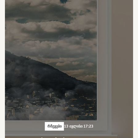
რჩევები
13 ივლისი 17:23