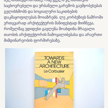
საცხოვრებელი და ურბანული გარემოს გაუმჯობესებას
გულისხმობს და სოციალური საკითხების
დაკმაყოფილებას მოიაზრებს. ლე კორბუზიეს ნაშრომი
ერთგვარად არქიტექტურის მანიფესტად მიიჩნევა,
რომელმაც უდიდესი გავლენა მოახდინა მრავალი
თაობის არქიტექტორის ჩამოყალიბებასა და არაერთი
მიმდინარეობის ფორმირებაზე.