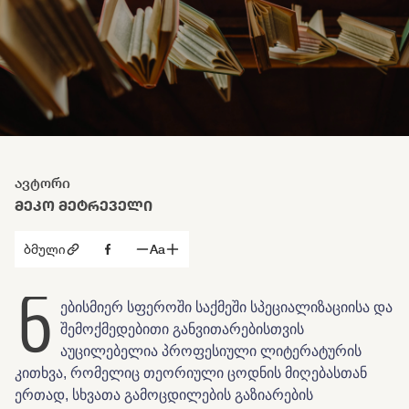
ავტორი
ᲛᲔᲙᲝ ᲛᲔᲢᲠᲔᲕᲔᲚᲘ
ბმული
Aa
ნ
ებისმიერ სფეროში საქმეში სპეციალიზაციისა და
შემოქმედებითი განვითარებისთვის
აუცილებელია პროფესიული ლიტერატურის
კითხვა, რომელიც თეორიული ცოდნის მიღებასთან
ერთად, სხვათა გამოცდილების გაზიარების