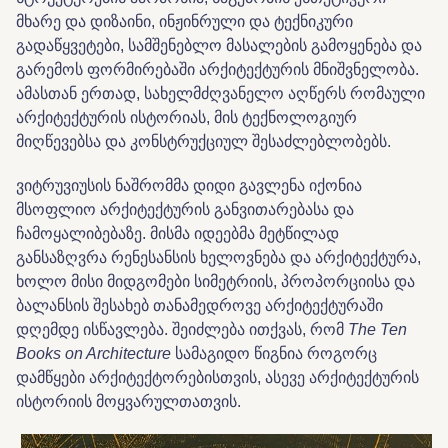
მხარე და დიზაინი, ინჟინრული და ტექნიკური
გადაწყვეტები, სამშენებლო მასალების გამოყენება და
გარემოს ფორმირებაში არქიტექტურის მნიშვნელობა.
ამასთან ერთად, სახელმძღვანელო აღწერს რომაული
არქიტექტურის ისტორიას, მის ტექნოლოგიურ
მიღწევებსა და კონსტრუქციულ შესაძლებლობებს.
ვიტრუვიუსის ნაშრომმა დიდი გავლენა იქონია
მსოფლიო არქიტექტურის განვითარებასა და
ჩამოყალიბებაზე. მისმა იდეებმა მეტწილად
განსაზღვრა რენესანსის ხელოვნება და არქიტექტურა,
ხოლო მისი მიდგომები სიმეტრიის, პროპორციისა და
ბალანსის შესახებ თანამედროვე არქიტექტურაში
დღემდე ისწავლება. შეიძლება ითქვას, რომ
The Ten
Books on Architecture
სამაგიდო წიგნია როგორც
დამწყები არქიტექტორებისთვის, ასევე არქიტექტურის
ისტორიის მოყვარულთათვის.