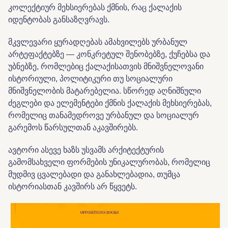
კოლექტიურ მეხსიერებას ქმნის, რაც ქალაქის
იდენტობას განსაზღვრავს.
მკვლევარი ყურადღებას ამახვილებს ურბანულ
არტეფაქტებზე — კონკრეტულ შენობებზე, ქუჩებსა და
უბნებზე, რომლებიც ქალაქისათვის მნიშვნელოვანი
ისტორიული, პოლიტიკური თუ სოციალური
მნიშვნელობის მატარებელია. სწორედ აღნიშნული
ძეგლები და ელემენტები ქმნის ქალაქის მეხსიერებას,
რომელიც თანამედროვე ურბანულ და სოციალურ
გარემოს წარსულთან აკავშირებს.
ავტორი ასევე ხაზს უსვამს არქიტექტურის
გამომსახველი ფორმების უნიკალურობას, რომელიც
მუდმივ ცვალებადი და განახლებადია, თუმცა
ისტორიასთან კავშირს არ წყვეტს.