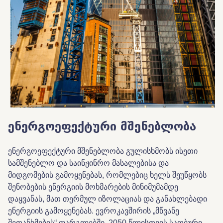
ენერგოეფექტური
მშენებლობა
ენერგოეფექტური მშენებლობა გულისხმობს ისეთი
სამშენებლო და საინჟინრო მასალებისა და
მიდგომების გამოყენებას, რომლებიც ხელს შეუწყობს
შენობების ენერგიის მოხმარების მინიმუმამდე
დაყვანას, მათ თერმულ იზოლაციას და განახლებადი
ენერგიის გამოყენებას. ევროკავშირის „მწვანე
შეთანხმების“ ფარგლებში, 2050 წლისთვის სათბური