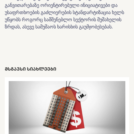
განვითარებაზე ორიენტირებული ინიციატივები და
უსაფრთხოების გაძლიერების სტანდარტიზაცია ხელს
უწყობს როგორც სამშენებლო სექტორის მუშახელის
ზრდას, ასევე სამუშაოს ხარისხის გაუმჯობესებას.
ᲛᲡᲒᲐᲕᲡᲘ ᲡᲘᲐᲮᲚᲔᲔᲑᲘ