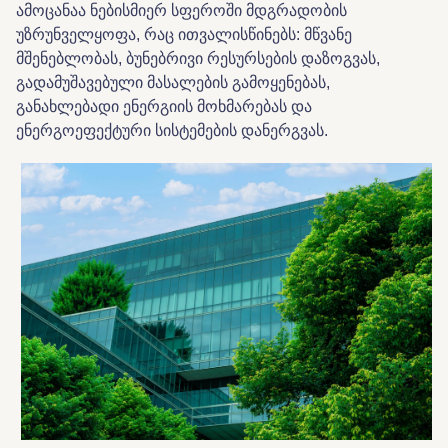
ამოცანაა ნებისმიერ სფეროში მდგრადობის
უზრუნველყოფა, რაც ითვალისწინებს: მწვანე
მშენებლობას, ბუნებრივი რესურსების დაზოგვას,
გადამუშავებული მასალების გამოყენებას,
განახლებადი ენერგიის მოხმარებას და
ენერგოეფექტური სისტემების დანერგვას.