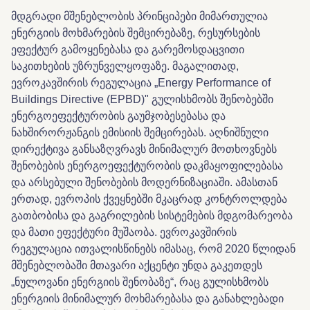
მდგრადი მშენებლობის პრინციპები მიმართულია
ენერგიის მოხმარების შემცირებაზე, რესურსების
ეფექტურ გამოყენებასა და გარემოსდაცვითი
საკითხების უზრუნველყოფაზე. მაგალითად,
ევროკავშირის რეგულაცია „Energy Performance of
Buildings Directive (EPBD)" გულისხმობს შენობებში
ენერგოეფექტურობის გაუმჯობესებასა და
ნახშირორჟანგის ემისიის შემცირებას. აღნიშნული
დირექტივა განსაზღვრავს მინიმალურ მოთხოვნებს
შენობების ენერგოეფექტურობის დაკმაყოფილებასა
და არსებული შენობების მოდერნიზაციაში. ამასთან
ერთად, ევროპის ქვეყნებში მკაცრად კონტროლდება
გათბობისა და გაგრილების სისტემების მდგომარეობა
და მათი ეფექტური მუშაობა. ევროკავშირის
რეგულაცია ითვალისწინებს იმასაც, რომ 2020 წლიდან
მშენებლობაში მთავარი აქცენტი უნდა გაკეთდეს
„ნულოვანი ენერგიის შენობაზე“, რაც გულისხმობს
ენერგიის მინიმალურ მოხმარებასა და განახლებადი