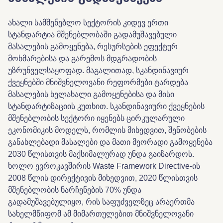
ახალი სამშენებლო სექტორის კიდევ ერთი
სტანდარტია მშენებლობაში გადამუშავებული
მასალების გამოყენება, რესურსების ეფექტურ
მოხმარებისა და გარემოს მდგრადობის
უზრუნველსაყოფად. მაგალითად, სკანდინავიურ
ქვეყნებში მნიშვნელოვანი რეფორმები ტარდება
მასალების ხელახალი გამოყენებისა და მისი
სტანდარტიზაციის კუთხით. სკანდინავიური ქვეყნების
მშენებლობის სექტორი იყენებს ცირკულარული
ეკონომიკის მოდელს, რომლის მიხედვით, შენობების
განახლებადი მასალები და მათი მეორადი გამოყენება
2030 წლისთვის მაქსიმალურად უნდა გაიზარდოს.
ხოლო ევროკავშირის Waste Framework Directive-ის
2008 წლის დირექტივის მიხედვით, 2020 წლისთვის
მშენებლობის ნარჩენების 70% უნდა
გადამუშავებულიყო, რის საფუძველზეც არაერთმა
სახელმწიფომ ამ მიმართულებით მნიშვნელოვანი