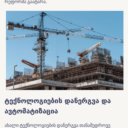
რეფორმა გაატარა.
ტექნოლოგიების
დანერგვა
და
ავტომატიზაცია
ახალი ტექნოლოგიების დანერგვა თანამედროვე