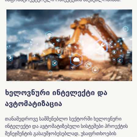
ხელოვნური
ინტელექტი
და
ავტომატიზაცია
თანამედროვე სამშენებლო სექტორში ხელოვნური
ინტელექტი და ავტომატიზებული სისტემები პროექტის
მენეჯმენტის გასაუმჯობესებლად, უსაფრთხოების