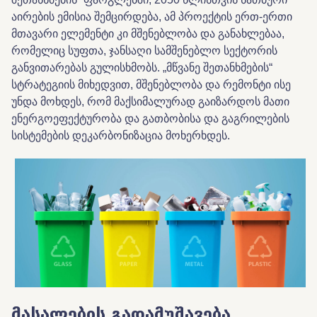
აირების ემისია შემცირდება, ამ პროექტის ერთ-ერთი
მთავარი ელემენტი კი მშენებლობა და განახლებაა,
რომელიც სუფთა, ჯანსაღი სამშენებლო სექტორის
განვითარებას გულისხმობს. „მწვანე შეთანხმების“
სტრატეგიის მიხედვით, მშენებლობა და რემონტი ისე
უნდა მოხდეს, რომ მაქსიმალურად გაიზარდოს მათი
ენერგოეფექტურობა და გათბობისა და გაგრილების
სისტემების დეკარბონიზაცია მოხერხდეს.
მასალების
გადამუშავება