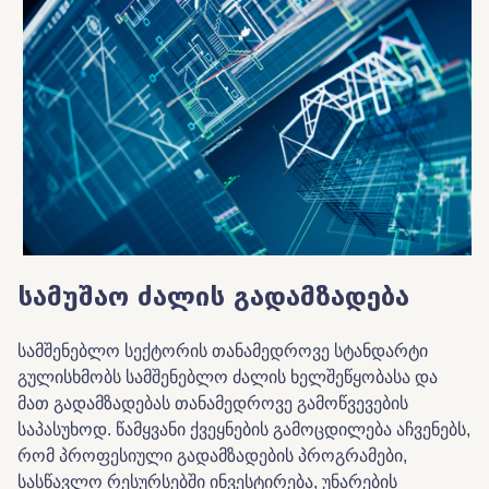
სამუშაო
ძალის
გადამზადება
სამშენებლო სექტორის თანამედროვე სტანდარტი
გულისხმობს სამშენებლო ძალის ხელშეწყობასა და
მათ გადამზადებას თანამედროვე გამოწვევების
საპასუხოდ. წამყვანი ქვეყნების გამოცდილება აჩვენებს,
რომ პროფესიული გადამზადების პროგრამები,
სასწავლო რესურსებში ინვესტირება, უნარების