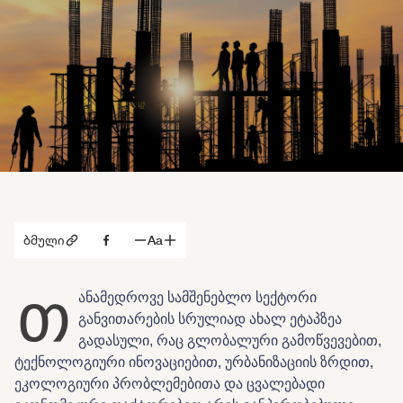
ბმული
Aa
თ
ანამედროვე სამშენებლო სექტორი
განვითარების სრულიად ახალ ეტაპზეა
გადასული, რაც გლობალური გამოწვევებით,
ტექნოლოგიური ინოვაციებით, ურბანიზაციის ზრდით,
ეკოლოგიური პრობლემებითა და ცვალებადი