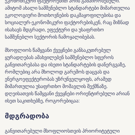
ეკონომიკური ფაქტორებით არის განპირობებული.
ამიტომ ახალი სამშენებლო სტანდარტები მიმართულია
ეკოლოგიური მოთხოვნების დაკმაყოფილებისა და
სოციალურ-ეკონომიკური ფაქტორებისკენ, რაც მიზნად
ისახავს მდგრადი, ეფექტური და უსაფრთხო
სამშენებლო სექტორის ჩამოყალიბებას.
მსოფლიოს წამყვანი ქვეყნები განსაკუთრებულ
ყურადღებას ამახვილებენ სამშენებლო სფეროს
განვითარებასა და ისეთი სტანდარტების დანერგვაზე,
რომლებიც არა მხოლოდ გარემოს დაცვას და
ენერგოეფექტურობას უზრუნველყოფს, არამედ
მიმართულია უსაფრთხო მომავლის შექმნაზე.
დღეისათვის წამყვანი ქვეყნები ორიენტირებული არიან
ისეთ საკითხებზე, როგორებიცაა:
მდგრადობა
განვითარებული მსოფლიოსთვის პრიორიტეტული