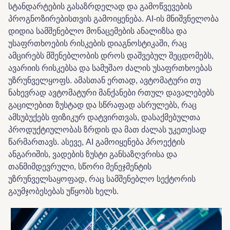
სტანდარტების გასაზრდელად და გამოწვევების
პროგნოზირებისთვის გამოიყენება. AI-ის მნიშვნელობა
დიდია სამშენებლო მონაცემების ანალიზსა და
უსაფრთხოების რისკების დიაგნოსტიკაში, რაც
ამცირებს მშენებლობის დროს დაშვებულ შეცდომებს,
ავარიის რისკებსა და სამუშაო ძალის უსაფრთხოებას
უზრუნველყოფს. ამასთან ერთად, ავტომატური თუ
ნახევრად ავტომატური მანქანები რთულ დავალებებს
გაცილებით ზუსტად და სწრაფად ასრულებს, რაც
ამსუბუქებს ფიზიკურ დატვირთვას, დასაქმებულთა
პროდუქტიულობას ზრდის და მათ ძალას უკეთესად
წარმართავს. ასევე, AI გამოიყენება პროექტის
ანგარიშის, ვადების ზუსტი განსაზღვრისა და
თანმიმდევრული, სწორი მენეჯმენტის
უზრუნველსაყოფად, რაც სამშენებლო სექტორის
გაუმჯობესებას უწყობს ხელს.