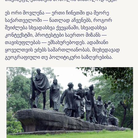
ეს ორი მოვლენა — ერთი ჩინეთში და მეორე
საქართველოში — ნათლად აჩვენებს, როგორ
შეიძლება სხვადასხვა ქვეყანაში, სხვადასხვა
კონტექსტში, პროტესტები საერთო მიზანს —
თავისუფლებას — ემსახურებოდეს. ადამიანი
ყოველთვის ეძებს სამართლიანობას, მიუხედავად
გეოგრაფიული თუ პოლიტიკური საზღვრებისა.