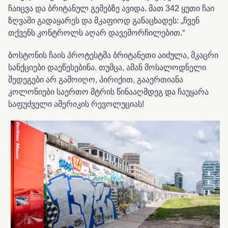
ჩაიცვა და ბრიტანულ გემებზე ავიდა. მათ 342 ყუთი ჩაი
ზღვაში გადაყარეს და მკაფიოდ განაცხადეს: „ჩვენ
თქვენს კონტროლს აღარ დავემორჩილებით.“
ბოსტონის ჩაის პროტესტმა ბრიტანეთი აიძულა, მკაცრი
სანქციები დაეწესებინა. თუმცა, ამან მოსალოდნელი
შედეგები არ გამოიღო, პირიქით, გააერთიანა
კოლონიები საერთო მტრის წინააღმდეგ და ჩაუყარა
საფუძველი ამერიკის რევოლუციას!