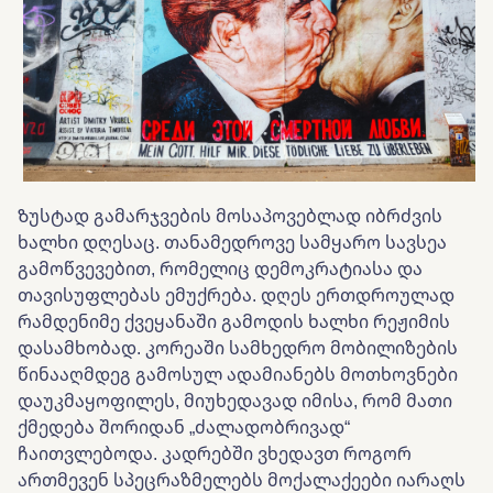
Ზუსტად გამარჯვების მოსაპოვებლად იბრძვის
ხალხი დღესაც. თანამედროვე სამყარო სავსეა
გამოწვევებით, რომელიც დემოკრატიასა და
თავისუფლებას ემუქრება. დღეს ერთდროულად
რამდენიმე ქვეყანაში გამოდის ხალხი რეჟიმის
დასამხობად. კორეაში სამხედრო მობილიზების
წინააღმდეგ გამოსულ ადამიანებს მოთხოვნები
დაუკმაყოფილეს, მიუხედავად იმისა, რომ მათი
ქმედება შორიდან „ძალადობრივად“
ჩაითვლებოდა. კადრებში ვხედავთ როგორ
ართმევენ სპეცრაზმელებს მოქალაქეები იარაღს