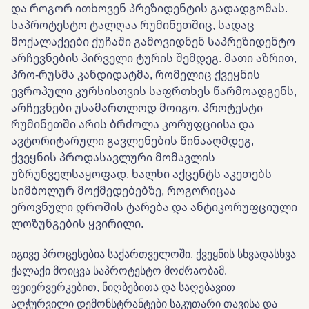
და როგორ ითხოვენ პრეზიდენტის გადადგომას.
საპროტესტო ტალღაა რუმინეთშიც, სადაც
მოქალაქეები ქუჩაში გამოვიდნენ საპრეზიდენტო
არჩევნების პირველი ტურის შემდეგ. მათი აზრით,
პრო-რუსმა კანდიდატმა, რომელიც ქვეყნის
ევროპული კურსისთვის საფრთხეს წარმოადგენს,
არჩევნები უსამართლოდ მოიგო. პროტესტი
რუმინეთში არის ბრძოლა კორუფციისა და
ავტორიტარული გავლენების წინააღმდეგ,
ქვეყნის პროდასავლური მომავლის
უზრუნველსაყოფად. ხალხი აქცენტს აკეთებს
სიმბოლურ მოქმედებებზე, როგორიცაა
ეროვნული დროშის ტარება და ანტიკორუფციული
ლოზუნგების ყვირილი.
იგივე პროცესებია საქართველოში. ქვეყნის სხვადასხვა
ქალაქი მოიცვა საპროტესტო მოძრაობამ.
ფეიერვერკებით, ნიღბებითა და საღებავით
აღჭურვილი დემონსტრანტები საკუთარი თავისა და