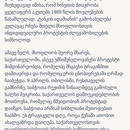
მიუხედავად იმისა, რომ ჩინეთის მთავრობა
ყველაფერს აკეთებს 1989 წლის მოვლენების
წასაშლელად, „ტანკის ადამიანის“ გამოსახულება
კვლავაც რჩება მთელი მსოფლიოსთვის
ინდივიდუალური პროტესტის ძლევამოსილების
სიმბოლოდ.
ამავე წელს, მსოფლიოს მეორე მხარეს,
საქართველოში, ასევე უმნიშვნელოვანესი პროტესტი
მიმდინარეობდა, რომელიც მსგავსი ტრაგიზმით
დამთავრდა და რომელიც ერის ცნობიერებაში ღრმად
ჩაიბეჭდა. 9 აპრილს, თბილისში, რუსთაველის
გამზირზე, საბჭოთა რეჟიმის წინააღმდეგ გამოსული
ხალხი შეიკრიბა. საქართველოს დამოუკიდებლობის
მოთხოვნა, რომელიც მშვიდობიან პროტესტად
დაიწყო, საბჭოთა არმიამ სისხლიანი მეთოდებით
ჩაახშო. ეს ტრაგიკული დღე, როცა ქუჩაში ათობით
ახალგაზრდა დაიღუპა, საქართველოსთვის
თავისუფლებისთვის ბრძოლის სიმბოლოდ იქცა.