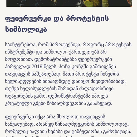
ფეიერვერკი და პროტესტის
სიმბოლიკა
საინტერესოა, რომ პიროტექნიკა, როგორც პროტესტის
ინსტრუმენტი და სიმბოლო, ქართველებს არ
მოუგონიათ. დემონსტრანტებმა ფეიერვერკები
პირველად 2019 წელს, ჰონგ-კონგში გამოიყენეს
თავდაცვის საშუალებად. მათი პროტესტი ჩინეთის
ხელისუფლების წინააღმდეგ დაიწყო მშვიდობიანად,
თუმცა ხელისუფლების მხრიდან ძალადობრივი
რეაგირების გამო, დემონსტრანტებმა იპოვეს
კრეატიული გზები წინააღმდეგობის გასაწევად.
ფეიერვერკი იქცა არა მხოლოდ თავდაცვის
საშუალებად, არამედ წინააღმდეგობის სიმბოლოდაც,
რომელიც ხალხის ნებასა და გამბედაობას გამოხატავს.