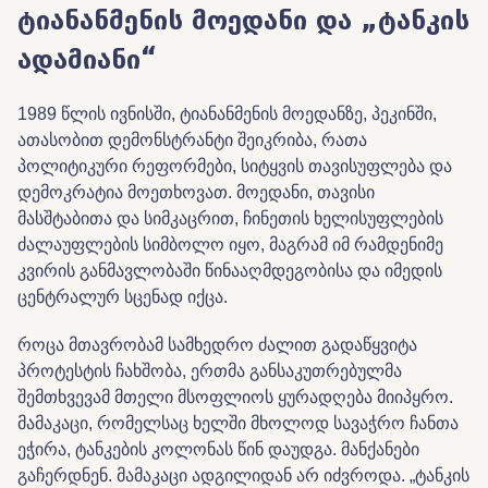
ტიანანმენის მოედანი და „ტანკის
ადამიანი“
1989 წლის ივნისში, ტიანანმენის მოედანზე, პეკინში,
ათასობით დემონსტრანტი შეიკრიბა, რათა
პოლიტიკური რეფორმები, სიტყვის თავისუფლება და
დემოკრატია მოეთხოვათ. მოედანი, თავისი
მასშტაბითა და სიმკაცრით, ჩინეთის ხელისუფლების
ძალაუფლების სიმბოლო იყო, მაგრამ იმ რამდენიმე
კვირის განმავლობაში წინააღმდეგობისა და იმედის
ცენტრალურ სცენად იქცა.
როცა მთავრობამ სამხედრო ძალით გადაწყვიტა
პროტესტის ჩახშობა, ერთმა განსაკუთრებულმა
შემთხვევამ მთელი მსოფლიოს ყურადღება მიიპყრო.
მამაკაცი, რომელსაც ხელში მხოლოდ სავაჭრო ჩანთა
ეჭირა, ტანკების კოლონას წინ დაუდგა. მანქანები
გაჩერდნენ. მამაკაცი ადგილიდან არ იძვროდა. „ტანკის