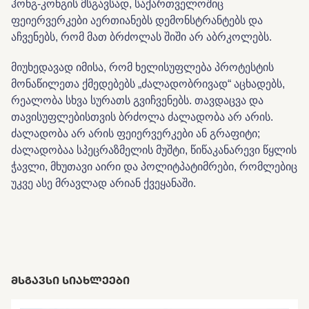
ჰონგ-კონგის მსგავსად, საქართველოშიც
ფეიერვერკები აერთიანებს დემონსტრანტებს და
აჩვენებს, რომ მათ ბრძოლას შიში არ აბრკოლებს.
მიუხედავად იმისა, რომ ხელისუფლება პროტესტის
მონაწილეთა ქმედებებს „ძალადობრივად“ აცხადებს,
რეალობა სხვა სურათს გვიჩვენებს. თავდაცვა და
თავისუფლებისთვის ბრძოლა ძალადობა არ არის.
ძალადობა არ არის ფეიერვერკები ან გრაფიტი;
ძალადობაა სპეცრაზმელის მუშტი, წიწაკანარევი წყლის
ჭავლი, მხუთავი აირი და პოლიტპატიმრები, რომლებიც
უკვე ასე მრავლად არიან ქვეყანაში.
ᲛᲡᲒᲐᲕᲡᲘ ᲡᲘᲐᲮᲚᲔᲔᲑᲘ