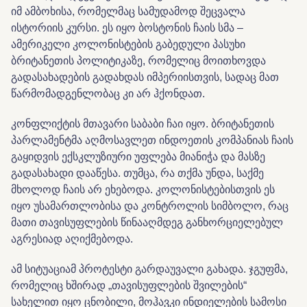
იმ ამბოხისა, რომელმაც სამუდამოდ შეცვალა
ისტორიის კურსი. ეს იყო ბოსტონის ჩაის სმა –
ამერიკელი კოლონისტების გაბედული პასუხი
ბრიტანეთის პოლიტიკაზე, რომელიც მოითხოვდა
გადასახადების გადახდას იმპერიისთვის, სადაც მათ
წარმომადგენლობაც კი არ ჰქონდათ.
კონფლიქტის მთავარი საბაბი ჩაი იყო. ბრიტანეთის
პარლამენტმა აღმოსავლეთ ინდოეთის კომპანიას ჩაის
გაყიდვის ექსკლუზიური უფლება მიანიჭა და მასზე
გადასახადი დააწესა. თუმცა, რა თქმა უნდა, საქმე
მხოლოდ ჩაის არ ეხებოდა. კოლონისტებისთვის ეს
იყო უსამართლობისა და კონტროლის სიმბოლო, რაც
მათი თავისუფლების წინააღმდეგ განხორციელებულ
აგრესიად აღიქმებოდა.
ამ სიტუაციამ პროტესტი გარდაუვალი გახადა. ჯგუფმა,
რომელიც ხშირად „თავისუფლების შვილების“
სახელით იყო ცნობილი, მოჰავკი ინდიელების სამოსი