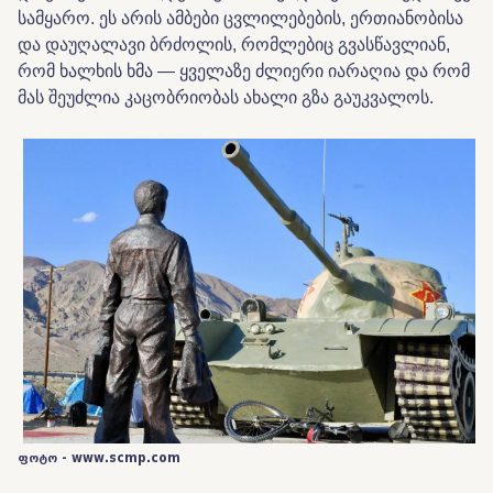
სამყარო. ეს არის ამბები ცვლილებების, ერთიანობისა
და დაუღალავი ბრძოლის, რომლებიც გვასწავლიან,
რომ ხალხის ხმა — ყველაზე ძლიერი იარაღია და რომ
მას შეუძლია კაცობრიობას ახალი გზა გაუკვალოს.
ფოტო - www.scmp.com