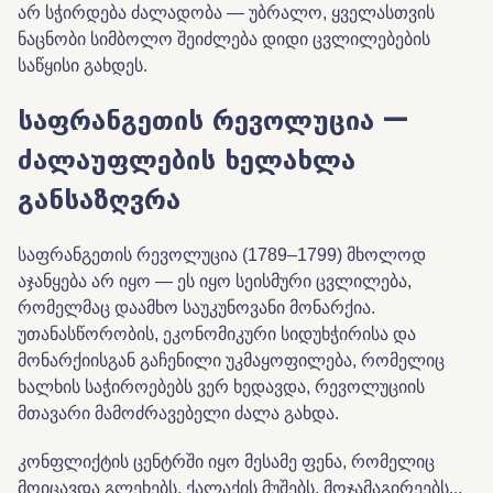
არ სჭირდება ძალადობა — უბრალო, ყველასთვის
ნაცნობი სიმბოლო შეიძლება დიდი ცვლილებების
საწყისი გახდეს.
საფრანგეთის რევოლუცია —
ძალაუფლების ხელახლა
განსაზღვრა
საფრანგეთის რევოლუცია (1789–1799) მხოლოდ
აჯანყება არ იყო — ეს იყო სეისმური ცვლილება,
რომელმაც დაამხო საუკუნოვანი მონარქია.
უთანასწორობის, ეკონომიკური სიდუხჭირისა და
მონარქიისგან გაჩენილი უკმაყოფილება, რომელიც
ხალხის საჭიროებებს ვერ ხედავდა, რევოლუციის
მთავარი მამოძრავებელი ძალა გახდა.
კონფლიქტის ცენტრში იყო მესამე ფენა, რომელიც
მოიცავდა გლეხებს, ქალაქის მუშებს, მოჯამაგირეებს...