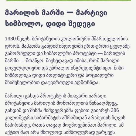
მარილის მარში — მარტივი
სიმბოლო, დიდი შედეგი
1930 წელს, ბრიტანეთის კოლონიური მმართველობის
დროს, მაჰათმა განდიმ ინდოეთში ერთ-ერთი ყველაზე
გამორჩეული და სიმბოლური პროტესტი — მარილის
მარში — მოაწყო. მიუხედავად იმისა, რომ მარილი
ყოველდღიური და უბრალო ინგრედიენტი იყო, მისი
სიმბოლიკა დიდი პოლიტიკური და სოციალური
მნიშვნელობით დატვირთული აღმოჩნდა.
მარილი გახდა პროტესტის მთავარი იარაღი
ბრიტანეთის მარილის მონოპოლიის წინააღმდეგ.
განდიმ და მისმა მიმდევრებმა ფეხით გაიარეს 386
კილომეტრი საბარმატის აშრამიდან არაბეთის ზღვის
ნაპირამდე, რათა თავად მოეპოვებინათ მარილი. ამ
აქტით მათ არა მხოლოდ სიმბოლურად უარყვეს