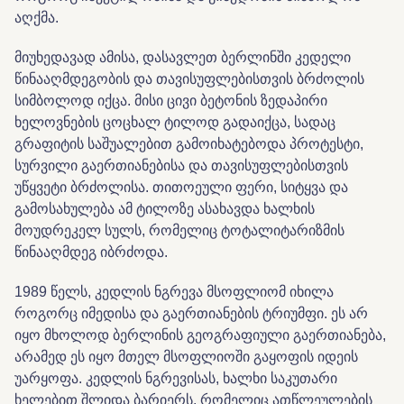
აღქმა.
მიუხედავად ამისა, დასავლეთ ბერლინში კედელი
წინააღმდეგობის და თავისუფლებისთვის ბრძოლის
სიმბოლოდ იქცა. მისი ცივი ბეტონის ზედაპირი
ხელოვნების ცოცხალ ტილოდ გადაიქცა, სადაც
გრაფიტის საშუალებით გამოიხატებოდა პროტესტი,
სურვილი გაერთიანებისა და თავისუფლებისთვის
უწყვეტი ბრძოლისა. თითოეული ფერი, სიტყვა და
გამოსახულება ამ ტილოზე ასახავდა ხალხის
მოუდრეკელ სულს, რომელიც ტოტალიტარიზმის
წინააღმდეგ იბრძოდა.
1989 წელს, კედლის ნგრევა მსოფლიომ იხილა
როგორც იმედისა და გაერთიანების ტრიუმფი. ეს არ
იყო მხოლოდ ბერლინის გეოგრაფიული გაერთიანება,
არამედ ეს იყო მთელ მსოფლიოში გაყოფის იდეის
უარყოფა. კედლის ნგრევისას, ხალხი საკუთარი
ხელებით შლიდა ბარიერს, რომელიც ათწლეულების