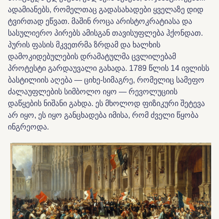
ადამიანებს, რომელთაც გადასახადები ყველაზე დიდ
ტვირთად ეწვათ. მაშინ როცა არისტოკრატიასა და
სასულიერო პირებს ამისგან თავისუფლება ჰქონდათ.
პურის ფასის მკვეთრმა ზრდამ და ხალხის
დამოკიდებულების დრამატულმა ცვლილებამ
პროტესტი გარდაუვალი გახადა. 1789 წლის 14 ივლისს
ბასტილიის აღება — ციხე-სიმაგრე, რომელიც სამეფო
ძალაუფლების სიმბოლო იყო — რევოლუციის
დაწყების ნიშანი გახდა. ეს მხოლოდ ფიზიკური შეტევა
არ იყო, ეს იყო განცხადება იმისა, რომ ძველი წყობა
ინგრეოდა.