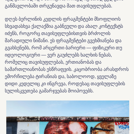
განმავლობაში თრგუნავდა მათ თავისუფლებას.
დღეს ბერლინის კედლის ფრაგმენტები მსოფლიოს
სხვადასხვა ქალაქშია გაბნეული და ახალ კონტექსტს
იძენს, როგორც თავისუფლებისთვის ბრძოლის
მარადიული ნიშანი. ეს ფრაგმენტები გვეხმიანება და
გვახსენებს, რომ არცერთი ბარიერი — ფიზიკური თუ
იდეოლოგიური — ვერ გაუძლებს ხალხის ნებას,
რომელიც თავისუფლებას, ერთიანობას და
სამართლიანობას ესწრაფვის. კაცობრიობა არასდროს
ემორჩილება ტირანიას და, საბოლოოდ, ყველაზე
დიდი კედელიც კი ინგრევა, როდესაც თავისუფლების
სულისკვეთება გამარჯვებას მოიპოვებს.