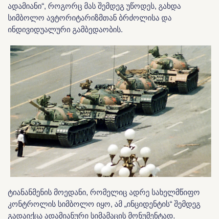
ადამიანი“, როგორც მას შემდეგ უწოდეს, გახდა
სიმბოლო ავტორიტარიზმთან ბრძოლისა და
ინდივიდუალური გამბედაობის.
ტიანანმენის მოედანი, რომელიც ადრე სახელმწიფო
კონტროლის სიმბოლო იყო, ამ „ინციდენტის“ შემდეგ
გადაიქცა ადამიანური სიმამაცის მონუმენტად.