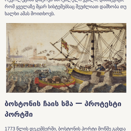
რომ ყველაზე მყარ სისტემებსაც შეუძლიათ დამხობა თუ
ხალხი ამას მოითხოვს.
ბოსტონის ჩაის სმა — პროტესტი
პორტში
1773 წლის დეკემბერში, ბოსტონის პორტი მოწმე გახდა