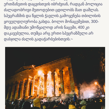
ერთმანეთის დაცვისთვის იბრძვიან, რადგან პოლიცია
ძალადობრივი მეთოდებით ცდილობს მათ დაშლას.
სპეცრაზმის და წყლის ჭავლის გამოყენება თბილისის
ყოველდღიურობა გახდა. ბოლო მონაცემებით, 300-
მდე ადამიანი უმოწყალოდ არის ნაცემი, 400 კი
დაკავებულია, თუმცა არც ერთი სპეცრაზმელი არ
დასჯილა ძალის გადაჭარბებისთვის.~