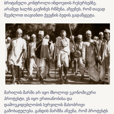
ბრიტანული კონტროლი ინდოეთის რესურსებზე,
არამედ ხალხს გაუჩინეს რწმენა, აჩვენეს, რომ თავად
შეეძლოთ თავიანთი ქვეყნის ბედის გადაწყვეტა.
მარილის მარში არ იყო მხოლოდ ეკონომიკური
პროტესტი, ეს იყო ერთიანობისა და
დამოუკიდებლობის სურვილის მასობრივი
გამოხატულება. განდის მარშმა აჩვენა, რომ პროტესტს