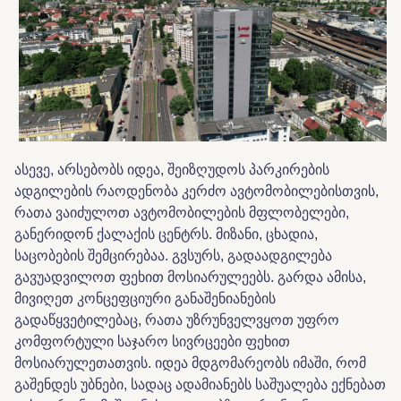
ასევე, არსებობს იდეა, შეიზღუდოს პარკირების
ადგილების რაოდენობა კერძო ავტომობილებისთვის,
რათა ვაიძულოთ ავტომობილების მფლობელები,
განერიდონ ქალაქის ცენტრს. მიზანი, ცხადია,
საცობების შემცირებაა. გვსურს, გადაადგილება
გავუადვილოთ ფეხით მოსიარულეებს. გარდა ამისა,
მივიღეთ კონცეფციური განაშენიანების
გადაწყვეტილებაც, რათა უზრუნველვყოთ უფრო
კომფორტული საჯარო სივრცეები ფეხით
მოსიარულეთათვის. იდეა მდგომარეობს იმაში, რომ
გაშენდეს უბნები, სადაც ადამიანებს საშუალება ექნებათ