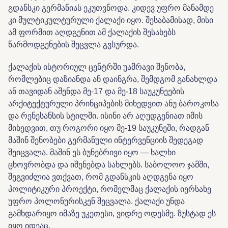
გდანსკი გერმანიას ეკუთვნოდა. კიდევ უფრო მანამდე
კი მულტიკულტურული ქალაქი იყო. შესაბამისად, მისი
ამ ფორმით აღდგენით ამ ქალაქის შესახებს
წარმოდგენების შეცვლა გვსურდა.
ქალაქის ისტორიულ ცენტრში უამრავი შენობა,
რომლებიც დაზიანდა ან დაინგრა, შემდგომ განახლდა
ან თავიდან აშენდა მე-17 და მე-18 საუკუნეების
არქიტექტურული პრინციპების მიხედვით ანუ ბაროკოსა
და რენესანსის სტილში. ისინი არ აღუდგენიათ იმის
მიხედვით, თუ როგორი იყო მე-19 საუკუნეში, რადგან
მაშინ შენობები გერმანული ინტერვენციის შედეგად
შეიცვალა. მაშინ ეს ბუნებრივი იყო — ხალხი
ცხოვრობდა და იშენებდა სახლებს. საბოლოო ჯამში,
შეგვიძლია ვთქვათ, რომ გდანსკის აღდგენა იყო
პოლიტიკური პროექტი, რომელმაც ქალაქის იერსახე
უფრო პოლონურისკენ შეცვალა. ქალაქი უნდა
გამხდარიყო იმაზე უკეთესი, ვიდრე ოდესმე. ზუსტად ეს
იყო იდეაც.