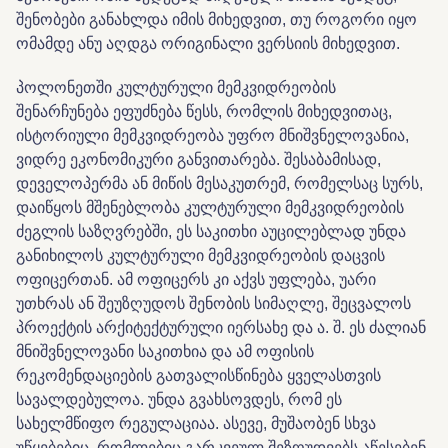
შენობები განახლდა იმის მიხედვით, თუ როგორი იყო
ომამდე ანუ აღდგა ორიგინალი ვერსიის მიხედვით.
პოლონეთში კულტურული მემკვიდრეობის
შენარჩუნება ეფუძნება წესს, რომლის მიხედვითაც,
ისტორიული მემკვიდრეობა უფრო მნიშვნელოვანია,
ვიდრე ეკონომიკური განვითარება. შესაბამისად,
დეველოპერმა ან მიწის მესაკუთრემ, რომელსაც სურს,
დაიწყოს მშენებლობა კულტურული მემკვიდრეობის
ძეგლის საზღვრებში, ეს საკითხი აუცილებლად უნდა
განიხილოს კულტურული მემკვიდრეობის დაცვის
ოფიცერთან. ამ ოფიცერს კი აქვს უფლება, უარი
უთხრას ან შეუზღუდოს შენობის სიმაღლე, შეცვალოს
პროექტის არქიტექტურული იერსახე და ა. შ. ეს ძალიან
მნიშვნელოვანი საკითხია და ამ ოფისის
რეკომენდაციების გათვალისწინება ყველასთვის
სავალდებულოა. უნდა გვახსოვდეს, რომ ეს
სახელმწიფო რეგულაციაა. ასევე, მუშაობენ სხვა
უწყებებიც, რომლებიც გარკვეულ შეზღუდვებს აწესებენ