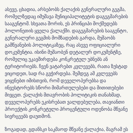
ასევე, ცხადია, არსებობს ქალაქის გენერალური გეგმა,
რომელზედაც იმუშავა მუნიციპალიტეტის დაგეგმარების
სააგენტომ. სხვათა შორის, ეს პრინციპი მოქმედებს
პოლონეთის ყველა ქალაქში. დაგეგმარების სააგენტო,
გენერალური გეგმის მომზადების გარდა, მუშაობს
გამწვანების პოლიტიკაზეც, რაც ასევე ოფიციალური
დოკუმენტია. ისინი მუშაობენ დეტალურ დოკუმენტზე,
რომელიც უკავშირდება კონკრეტულ უბნებს ან
ტერიტორიებს. ჩვენ ვატარებთ კვლევებს, რათა ზუსტად
ვიცოდეთ, სად რა გვჭირდება. შემდეგ ამ კვლევებს
ვიყენებთ იმისთვის, რომ დეველოპერებსა და
ინვესტორებს სწორი მიმართულებები და მითითებები
მივცეთ. ქალაქის მთავრობის პოლიტიკის თანახმად,
დეველოპერებს ეკისრებათ ვალდებულება, თავიანთი
პროექტის კონკრეტული პროცენტული ოდენობა მწვანე
სივრცეებს დაუთმონ.
ზოგადად, გდანსკი საკმაოდ მწვანე ქალაქია, მაგრამ ეს