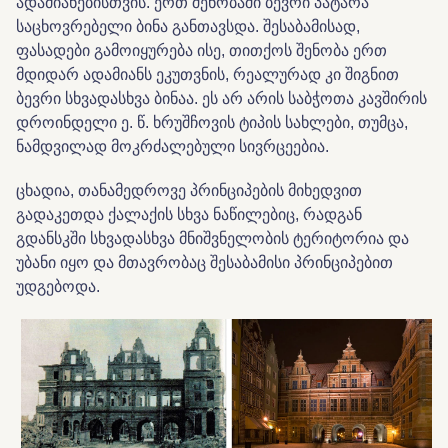
ადამიანებისთვის. ერთ შენობაში ბევრი პატარა
საცხოვრებელი ბინა განთავსდა. შესაბამისად,
ფასადები გამოიყურება ისე, თითქოს შენობა ერთ
მდიდარ ადამიანს ეკუთვნის, რეალურად კი შიგნით
ბევრი სხვადასხვა ბინაა. ეს არ არის საბჭოთა კავშირის
დროინდელი ე. წ. ხრუშჩოვის ტიპის სახლები, თუმცა,
ნამდვილად მოკრძალებული სივრცეებია.
ცხადია, თანამედროვე პრინციპების მიხედვით
გადაკეთდა ქალაქის სხვა ნაწილებიც, რადგან
გდანსკში სხვადასხვა მნიშვნელობის ტერიტორია და
უბანი იყო და მთავრობაც შესაბამისი პრინციპებით
უდგებოდა.