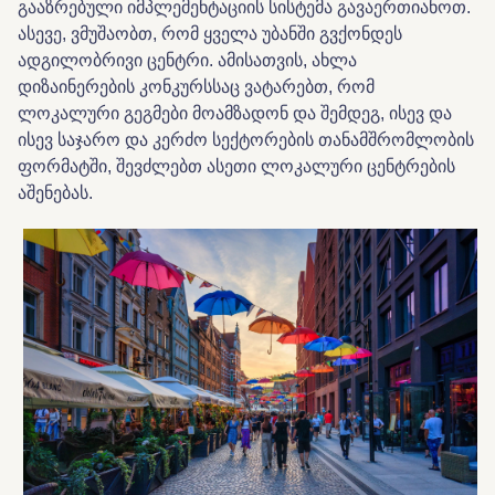
გააზრებული იმპლემენტაციის სისტემა გავაერთიანოთ.
ასევე, ვმუშაობთ, რომ ყველა უბანში გვქონდეს
ადგილობრივი ცენტრი. ამისათვის, ახლა
დიზაინერების კონკურსსაც ვატარებთ, რომ
ლოკალური გეგმები მოამზადონ და შემდეგ, ისევ და
ისევ საჯარო და კერძო სექტორების თანამშრომლობის
ფორმატში, შევძლებთ ასეთი ლოკალური ცენტრების
აშენებას.