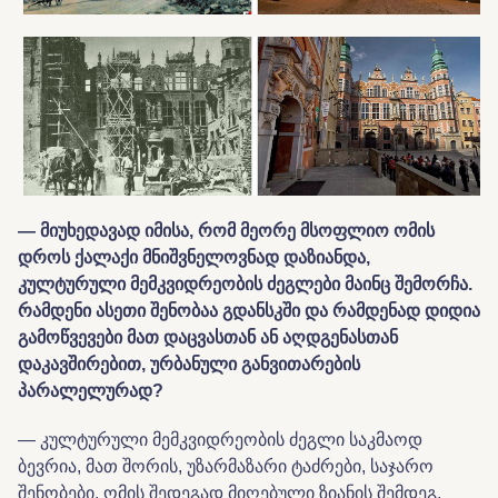
— მიუხედავად იმისა, რომ მეორე მსოფლიო ომის
დროს ქალაქი მნიშვნელოვნად დაზიანდა,
კულტურული მემკვიდრეობის ძეგლები მაინც შემორჩა.
რამდენი ასეთი შენობაა გდანსკში და რამდენად დიდია
გამოწვევები მათ დაცვასთან ან აღდგენასთან
დაკავშირებით, ურბანული განვითარების
პარალელურად?
— კულტურული მემკვიდრეობის ძეგლი საკმაოდ
ბევრია, მათ შორის, უზარმაზარი ტაძრები, საჯარო
შენობები. ომის შედეგად მიღებული ზიანის შემდეგ,