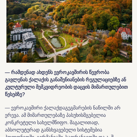
— რამდენად ახდენს ევროკავშირის წევრობა
გავლენას ქალაქის განაშენიანების რეგულაციებზე ან
კულტურული მემკვიდრეობის დაცვის მიმართულებით
წესებზე?
— ევროკავშირი ქალაქდაგეგმარების ნაწილში არ
ერევა. ამ მიმართულებაზე პასუხისმგებელია
კონკრეტული სახელმწიფო. მაგალითად,
აბსოლუტურად განსხვავებული სისტემებია