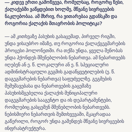
— კიდევ ერთი გამოწვევა, რომელსაც, როგორც წესი,
ქალაქებში ვაწყდებით ხოლმე, მწვანე სივრცეების
ნაკლებობაა. ამ მხრივ, რა ვითარებაა გდანსკში და
როგორია ქალაქის მთავრობის პოლიტიკა?
— ამ კითხვაზე პასუხის გასაცემად, პირველ რიგში,
უნდა ვისაუბრო იმაზე, თუ როგორია ქალაქგეგმარების
პროცესი პოლონეთში. რა თქმა უნდა, ყველა შენობას
უნდა ჰქონდეს მშენებლობის ნებართვა. ამ ნებართვებს
იღებენ ან ე. წ. ლოკალური ან ე. წ. სპეციალური
ადმინისტრაციული გეგმის გადაწყვეტილების (ე. წ.
დაგეგმარების ნებართვა) საფუძველზე. გეგმების
შემუშავებასა და ნებართვების გაცემაზე
პასუხისმგებელია ქალაქის მუნიციპალური
დაგეგმარების სააგენტო და ის დეპარტამენტები,
რომლებიც გასცემენ მშენებლობის ნებართვებს.
ნებისმიერი ნებართვის შემთხვევაში, მკაცრადაა
გაწერილი, როგორ უნდა გაშენდეს მწვანე სივრცეების
ინფრასტრუქტურა.