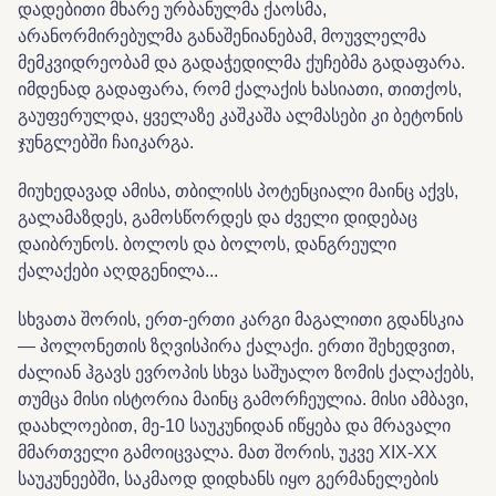
დადებითი მხარე ურბანულმა ქაოსმა,
არანორმირებულმა განაშენიანებამ, მოუვლელმა
მემკვიდრეობამ და გადაჭედილმა ქუჩებმა გადაფარა.
იმდენად გადაფარა, რომ ქალაქის ხასიათი, თითქოს,
გაუფერულდა, ყველაზე კაშკაშა ალმასები კი ბეტონის
ჯუნგლებში ჩაიკარგა.
მიუხედავად ამისა, თბილისს პოტენციალი მაინც აქვს,
გალამაზდეს, გამოსწორდეს და ძველი დიდებაც
დაიბრუნოს. ბოლოს და ბოლოს, დანგრეული
ქალაქები აღდგენილა...
სხვათა შორის, ერთ-ერთი კარგი მაგალითი გდანსკია
— პოლონეთის ზღვისპირა ქალაქი. ერთი შეხედვით,
ძალიან ჰგავს ევროპის სხვა საშუალო ზომის ქალაქებს,
თუმცა მისი ისტორია მაინც გამორჩეულია. მისი ამბავი,
დაახლოებით, მე-10 საუკუნიდან იწყება და მრავალი
მმართველი გამოიცვალა. მათ შორის, უკვე XIX-XX
საუკუნეებში, საკმაოდ დიდხანს იყო გერმანელების