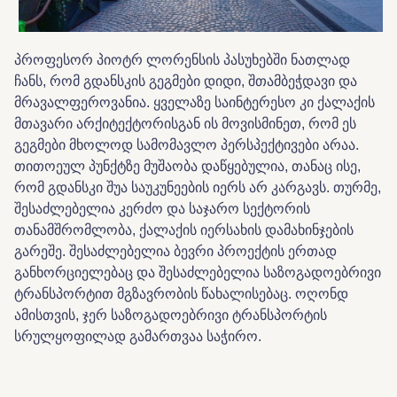
პროფესორ პიოტრ ლორენსის პასუხებში ნათლად
ჩანს, რომ გდანსკის გეგმები დიდი, შთამბეჭდავი და
მრავალფეროვანია. ყველაზე საინტერესო კი ქალაქის
მთავარი არქიტექტორისგან ის მოვისმინეთ, რომ ეს
გეგმები მხოლოდ სამომავლო პერსპექტივები არაა.
თითოეულ პუნქტზე მუშაობა დაწყებულია, თანაც ისე,
რომ გდანსკი შუა საუკუნეების იერს არ კარგავს. თურმე,
შესაძლებელია კერძო და საჯარო სექტორის
თანამშრომლობა, ქალაქის იერსახის დამახინჯების
გარეშე. შესაძლებელია ბევრი პროექტის ერთად
განხორციელებაც და შესაძლებელია საზოგადოებრივი
ტრანსპორტით მგზავრობის წახალისებაც. ოღონდ
ამისთვის, ჯერ საზოგადოებრივი ტრანსპორტის
სრულყოფილად გამართვაა საჭირო.