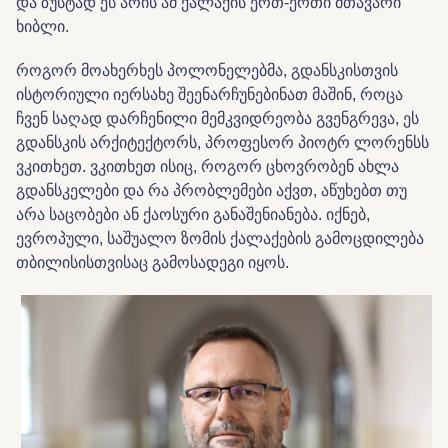
და ზუსტად ეს არის ამ ქალაქის ერთ-ერთი მთავარი
ხიბლი.
როგორ მოახერხეს პოლონელებმა, გდანსკისთვის
ისტორიული იერსახე შეენარჩუნებინათ მაშინ, როცა
ჩვენ საღად დარჩენილი მემკვიდრეობა გვენგრევა, ეს
გდანსკის არქიტექტორს, პროფესორ პიოტრ ლორენსს
ვკითხეთ. ვკითხეთ ისიც, როგორ ცხოვრობენ ახლა
გდანსკელები და რა პრობლემები აქვთ, აწუხებთ თუ
არა საცობები ან ქაოსური განაშენიანება. იქნებ,
ევროპული, საშუალო ზომის ქალაქების გამოცდილება
თბილისისთვისაც გამოსადეგი იყოს.