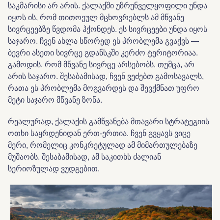
საკმარისი არ არის. ქალაქში უზრუნველყოფილი უნდა
იყოს ის, რომ თითოეულ მცხოვრებლს ამ მწვანე
სივრცეებზე წვდომა ჰქონდეს. ეს სივრცეები უნდა იყოს
საჯარო. ჩვენ ახლა სწორედ ეს პრობლემა გვაქვს —
ბევრი ასეთი სივრცე გდანსკში კერძო ტერიტორიაა.
გამოდის, რომ მწვანე სივრცე არსებობს, თუმცა, არ
არის საჯარო. შესაბამისად, ჩვენ ვეძებთ გამოსავალს,
რათა ეს პრობლემა მოგვარდეს და შევქმნათ უფრო
მეტი საჯარო მწვანე ზონა.
რეალურად, ქალაქის გამწვანება მთავარი სტრატეგიის
ოთხი საყრდენიდან ერთ-ერთია. ჩვენ გვყავს ვიცე
მერი, რომელიც კონკრეტულად ამ მიმართულებაზე
მუშაობს. შესაბამისად, ამ საკითხს ძალიან
სერიოზულად ვუდგებით.