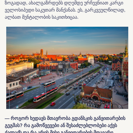
ზოგადად, ახალგაზრდებს დღემდე ურჩევნიათ კარგი
ველოსიპედი საკუთარ მანქანას. ეს, გარკვეულწილად,
ალბათ მენტალობის საკითხიცაა.
— როგორ ხედავს მთავრობა გდანსკის განვითარების
გეგმას? რა გამოწვევები ან შესაძლებლობები აქვს
ქალაქს და რა არის მისი განვითარების მთავარი