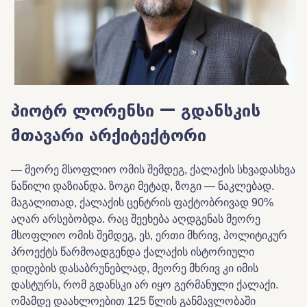
პიოტრ ლორენსი — გდანსკის
მთავარი არქიტექტორი
— მეორე მსოფლიო ომის შემდეგ, ქალაქის სხვადასხვა
ნაწილი დაზიანდა. ზოგი მეტად, ზოგი — ნაკლებად.
მაგალითად, ქალაქის ცენტრის ფაქტობრივად 90%
აღარ არსებობდა. რაც შეეხება აღდგენას მეორე
მსოფლიო ომის შემდეგ, ეს, ერთი მხრივ, პოლიტიკურ
პროექტს წარმოადგენდა ქალაქის ისტორიული
დიდების დასაბრუნებლად, მეორე მხრივ კი იმის
დასტურს, რომ გდანსკი არ იყო გერმანული ქალაქი.
ომამდე დაახლოებით 125 წლის განმავლობაში