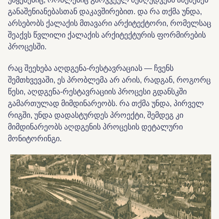
განაშენიანებასთან დაკავშირებით. და რა თქმა უნდა,
არსებობს ქალაქის მთავარი არქიტექტორი, რომელსაც
შეაქვს წვლილი ქალაქის არქიტექტურის ფორმირების
პროცესში.
რაც შეეხება აღდგენა-რესტავრაციას — ჩვენს
შემთხვევაში, ეს პრობლემა არ არის, რადგან, როგორც
წესი, აღდგენა-რესტავრაციის პროცესი გდანსკში
გამართულად მიმდინარეობს. რა თქმა უნდა, პირველ
რიგში, უნდა დადასტურდეს პროექტი, შემდეგ კი
მიმდინარეობს აღდგენის პროცესის დეტალური
მონიტორინგი.