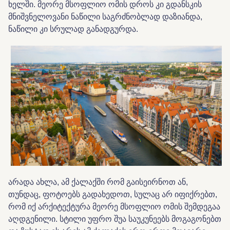
ხელში. მეორე მსოფლიო ომის დროს კი გდანსკის
მნიშვნელოვანი ნაწილი საგრძნობლად დაზიანდა,
ნაწილი კი სრულად განადგურდა.
არადა ახლა, ამ ქალაქში რომ გაისეირნოთ ან,
თუნდაც, ფოტოებს გადახედოთ, სულაც არ იფიქრებთ,
რომ იქ არქიტექტურა მეორე მსოფლიო ომის შემდეგაა
აღდგენილი. სტილი უფრო შუა საუკუნეებს მოგაგონებთ