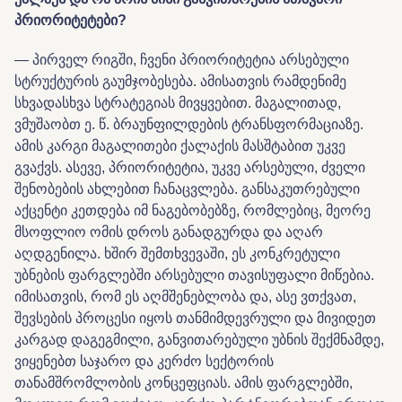
პრიორიტეტები?
— პირველ რიგში, ჩვენი პრიორიტეტია არსებული
სტრუქტურის გაუმჯობესება. ამისათვის რამდენიმე
სხვადასხვა სტრატეგიას მივყვებით. მაგალითად,
ვმუშაობთ ე. წ. ბრაუნფილდების ტრანსფორმაციაზე.
ამის კარგი მაგალითები ქალაქის მასშტაბით უკვე
გვაქვს. ასევე, პრიორიტეტია, უკვე არსებული, ძველი
შენობების ახლებით ჩანაცვლება. განსაკუთრებული
აქცენტი კეთდება იმ ნაგებობებზე, რომლებიც, მეორე
მსოფლიო ომის დროს განადგურდა და აღარ
აღდგენილა. ხშირ შემთხვევაში, ეს კონკრეტული
უბნების ფარგლებში არსებული თავისუფალი მიწებია.
იმისათვის, რომ ეს აღმშენებლობა და, ასე ვთქვათ,
შევსების პროცესი იყოს თანმიმდევრული და მივიდეთ
კარგად დაგეგმილი, განვითარებული უბნის შექმნამდე,
ვიყენებთ საჯარო და კერძო სექტორის
თანამშრომლობის კონცეფციას. ამის ფარგლებში,