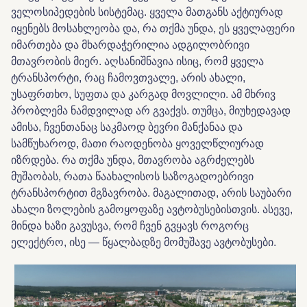
ველოსიპედების სისტემაც. ყველა მათგანს აქტიურად
იყენებს მოსახლეობა და, რა თქმა უნდა, ეს ყველაფერი
იმართება და მხარდაჭერილია ადგილობრივი
მთავრობის მიერ. აღსანიშნავია ისიც, რომ ყველა
ტრანსპორტი, რაც ჩამოვთვალე, არის ახალი,
უსაფრთხო, სუფთა და კარგად მოვლილი. ამ მხრივ
პრობლემა ნამდვილად არ გვაქვს. თუმცა, მიუხედავად
ამისა, ჩვენთანაც საკმაოდ ბევრი მანქანაა და
სამწუხაროდ, მათი რაოდენობა ყოველწლიურად
იზრდება. რა თქმა უნდა, მთავრობა აგრძელებს
მუშაობას, რათა წაახალისოს საზოგადოებრივი
ტრანსპორტით მგზავრობა. მაგალითად, არის საუბარი
ახალი ზოლების გამოყოფაზე ავტობუსებისთვის. ასევე,
მინდა ხაზი გავუსვა, რომ ჩვენ გვყავს როგორც
ელექტრო, ისე — წყალბადზე მომუშავე ავტობუსები.