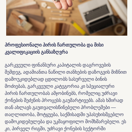
პროფესიონალი პირის ჩართულობა და მისი
კვალიფიკაციის განსაზღვრა
გარკვეული ფინანსური კაპიტალის დაგროვების
შემდეგ, ადამიანთა ნაწილი თანხების დაზოგვის მიზნით
დამოუკიდებლად ცდილობს სასურველი ბინის
მოძიებას, გარკვეული კატეგორია კი სპეციალური
პირის ჩართულობას ამჯობინებს, რომელიც უძრავი
ქონების შეძენის პროცესს გაუმარტივებს. ამას ხშირად
თან ახლავს გაუთვალისწინებელი პრობლემები —
თაღლითობა, მოტყუება, საქმისადმი უპასუხისმგებლო
დამოკიდებულება და უკმაყოფილო მომხმარებელი. ეს
კი, პირველ რიგში, უძრავი ქონების სექტორში