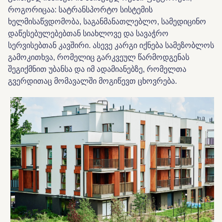
როგორიცაა: სატრანსპორტო სისტემის
ხელმისაწვდომობა, საგანმანათლებლო, სამედიცინო
დაწესებულებებთან სიახლოვე და სავაჭრო
სერვისებთან კავშირი. ასევე კარგი იქნება სამეზობლოს
გამოკითხვა, რომელიც გარკვეულ წარმოდგენას
შეგიქმნით უბანსა და იმ ადამიანებზე, რომელთა
გვერდითაც მომავალში მოგიწევთ ცხოვრება.