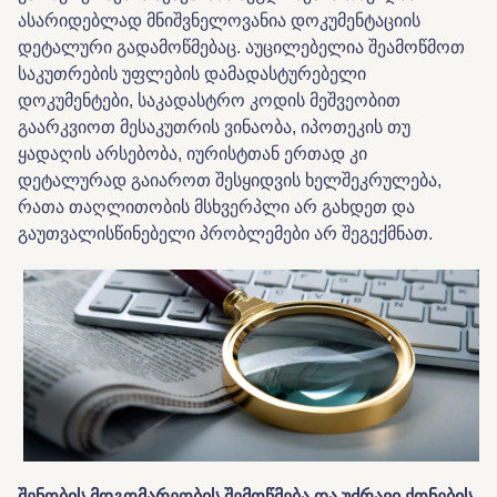
ასარიდებლად მნიშვნელოვანია დოკუმენტაციის
დეტალური გადამოწმებაც. აუცილებელია შეამოწმოთ
საკუთრების უფლების დამადასტურებელი
დოკუმენტები, საკადასტრო კოდის მეშვეობით
გაარკვიოთ მესაკუთრის ვინაობა, იპოთეკის თუ
ყადაღის არსებობა, იურისტთან ერთად კი
დეტალურად გაიაროთ შესყიდვის ხელშეკრულება,
რათა თაღლითობის მსხვერპლი არ გახდეთ და
გაუთვალისწინებელი პრობლემები არ შეგექმნათ.
შენობის
მდგომარეობის
შემოწმება
და
უძრავი
ქონების