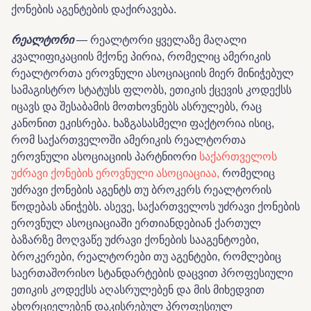
ქონების აგენტების დაქირავება.
რეალტორი
— რეალტორი ყველაზე მაღალი
კვალიფიკაციის მქონე პირია, რომელიც ამერიკის
რეალტორთა ეროვნული ასოციაციის მიერ მინიჭებულ
სამაგისტრო სტატუსს ფლობს, ეთიკის ქცევის კოდექსს
იცავს და შესაბამის მოთხოვნებს ასრულებს, რაც
კანონით ეკისრება. ხაზგასასმელი ფაქტორია ისიც,
რომ საქართველოში ამერიკის რეალტორთა
ეროვნული ასოციაციის პარტნიორი
საქართველოს
უძრავი ქონების ეროვნული ასოციაციაა,
რომელიც
უძრავი ქონების აგენტს თუ ბროკერს რეალტორის
წოდებას ანიჭებს. ასევე, საქართველოს უძრავი ქონების
ეროვნულ ასოციაციაში ერთიანდებიან ქართულ
ბაზარზე მოღვაწე უძრავი ქონების სააგენტოები,
ბროკერები, რეალტორები თუ აგენტები, რომლებიც
საერთაშორისო სტანდარტების დაცვით პროფესიული
ეთიკის კოდექსს აღასრულებენ და მის მიხედვით
ახორციელებენ დაკისრებულ პროფესიულ