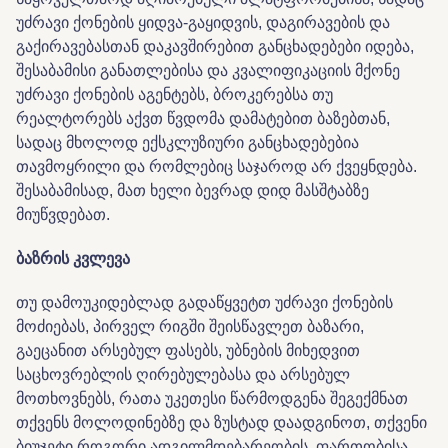
უძრავი ქონების ყიდვა-გაყიდვის, დაგირავების და
გაქირავებასთან დაკავშირებით განცხადებები იდება,
შესაბამისი განათლებისა და კვალიფიკაციის მქონე
უძრავი ქონების აგენტებს, ბროკერებსა თუ
რეალტორებს აქვთ წვდომა დამატებით ბაზებთან,
სადაც მხოლოდ ექსკლუზიური განცხადებებია
თავმოყრილი და რომლებიც საჯაროდ არ ქვეყნდება.
შესაბამისად, მათ ხელი ბევრად დიდ მასშტაბზე
მიუწვდებათ.
ბაზრის
კვლევა
თუ დამოუკიდებლად გადაწყვეტთ უძრავი ქონების
მოძიებას, პირველ რიგში შეისწავლეთ ბაზარი,
გაეცანით არსებულ ფასებს, უბნების მიხედვით
საცხოვრებლის ღირებულებასა და არსებულ
მოთხოვნებს, რათა უკეთესი წარმოდგენა შეგექმნათ
თქვენს მოლოდინებზე და ზუსტად დაადგინოთ, თქვენი
ბიუჯეტი როგორი ადგილმდებარეობის, ფართობისა