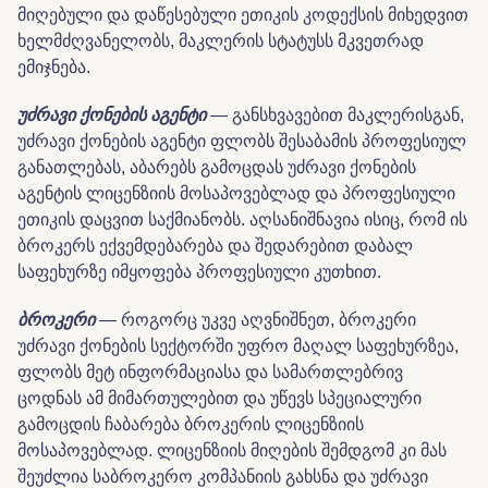
მიღებული და დაწესებული ეთიკის კოდექსის მიხედვით
ხელმძღვანელობს, მაკლერის სტატუსს მკვეთრად
ემიჯნება.
უძრავი
ქონების
აგენტი
— განსხვავებით მაკლერისგან,
უძრავი ქონების აგენტი ფლობს შესაბამის პროფესიულ
განათლებას, აბარებს გამოცდას უძრავი ქონების
აგენტის ლიცენზიის მოსაპოვებლად და პროფესიული
ეთიკის დაცვით საქმიანობს. აღსანიშნავია ისიც, რომ ის
ბროკერს ექვემდებარება და შედარებით დაბალ
საფეხურზე იმყოფება პროფესიული კუთხით.
ბროკერი
— როგორც უკვე აღვნიშნეთ, ბროკერი
უძრავი ქონების სექტორში უფრო მაღალ საფეხურზეა,
ფლობს მეტ ინფორმაციასა და სამართლებრივ
ცოდნას ამ მიმართულებით და უწევს სპეციალური
გამოცდის ჩაბარება ბროკერის ლიცენზიის
მოსაპოვებლად. ლიცენზიის მიღების შემდგომ კი მას
შეუძლია საბროკერო კომპანიის გახსნა და უძრავი