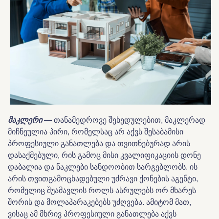
მაკლერი
— თანამედროვე შეხედულებით, მაკლერად
მიჩნეულია პირი, რომელსაც არ აქვს შესაბამისი
პროფესიული განათლება და თვითნებურად არის
დასაქმებული, რის გამოც მისი კვალიფიკაციის დონე
დაბალია და ნაკლები სანდოობით სარგებლობს. ის
არის თვითგამოცხადებული უძრავი ქონების აგენტი,
რომელიც შუამავლის როლს ასრულებს ორ მხარეს
შორის და მოლაპარაკებებს უძღვება. ამიტომ მათ,
ვისაც ამ მხრივ პროფესიული განათლება აქვს