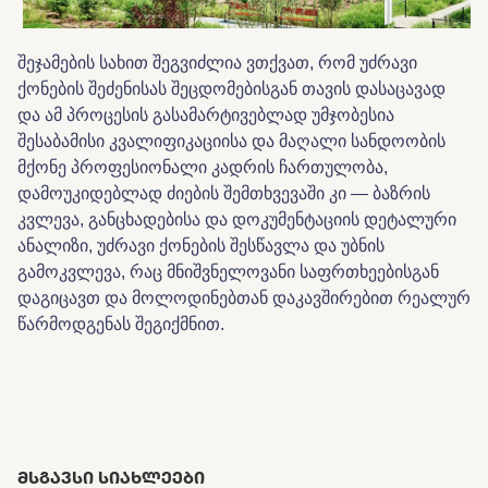
შეჯამების სახით შეგვიძლია ვთქვათ, რომ უძრავი
ქონების შეძენისას შეცდომებისგან თავის დასაცავად
და ამ პროცესის გასამარტივებლად უმჯობესია
შესაბამისი კვალიფიკაციისა და მაღალი სანდოობის
მქონე პროფესიონალი კადრის ჩართულობა,
დამოუკიდებლად ძიების შემთხვევაში კი — ბაზრის
კვლევა, განცხადებისა და დოკუმენტაციის დეტალური
ანალიზი, უძრავი ქონების შესწავლა და უბნის
გამოკვლევა, რაც მნიშვნელოვანი საფრთხეებისგან
დაგიცავთ და მოლოდინებთან დაკავშირებით რეალურ
წარმოდგენას შეგიქმნით.
ᲛᲡᲒᲐᲕᲡᲘ ᲡᲘᲐᲮᲚᲔᲔᲑᲘ