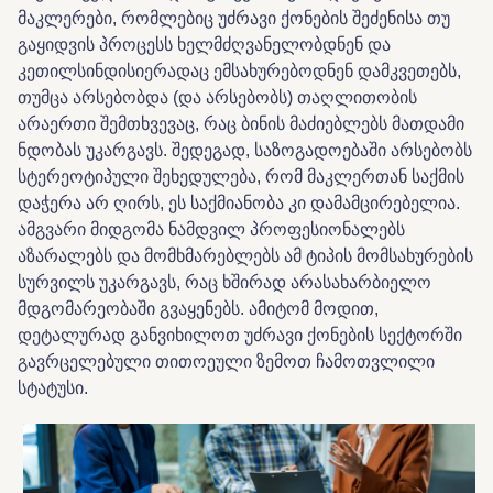
მაკლერები, რომლებიც უძრავი ქონების შეძენისა თუ
გაყიდვის პროცესს ხელმძღვანელობდნენ და
კეთილსინდისიერადაც ემსახურებოდნენ დამკვეთებს,
თუმცა არსებობდა (და არსებობს) თაღლითობის
არაერთი შემთხვევაც, რაც ბინის მაძიებლებს მათდამი
ნდობას უკარგავს. შედეგად, საზოგადოებაში არსებობს
სტერეოტიპული შეხედულება, რომ მაკლერთან საქმის
დაჭერა არ ღირს, ეს საქმიანობა კი დამამცირებელია.
ამგვარი მიდგომა ნამდვილ პროფესიონალებს
აზარალებს და მომხმარებლებს ამ ტიპის მომსახურების
სურვილს უკარგავს, რაც ხშირად არასახარბიელო
მდგომარეობაში გვაყენებს. ამიტომ მოდით,
დეტალურად განვიხილოთ უძრავი ქონების სექტორში
გავრცელებული თითოეული ზემოთ ჩამოთვლილი
სტატუსი.