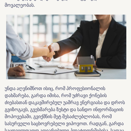
მოვალეობას.
უნდა აღვნიშნოთ ისიც, რომ პროფესიონალის
დახმარება, გარდა იმისა, რომ უძრავი ქონების
ძიებასთან დაკავშირებულ უამრავ ენერგიასა და დროს
გვიზოგავს, გვეხმარება ზუსტი და სანდო ინფორმაციის
მოპოვებაში, გვიქმნის მეტ შესაძლებლობას, რომ
სასურველი საცხოვრებელი ვიპოვოთ. რადგან, გარდა
საყოველთაოდ აღიარებული პლატფორმებისა, სადაც