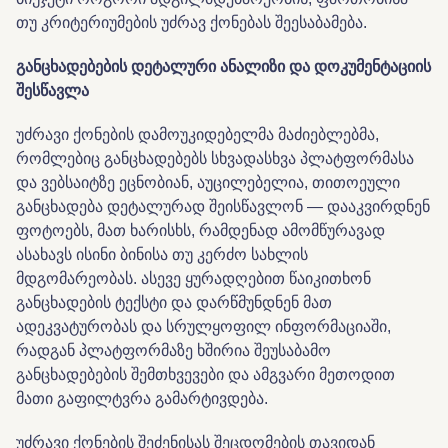
თუ კრიტერიუმების უძრავ ქონებას შეესაბამება.
განცხადებების
დეტალური
ანალიზი
და
დოკუმენტაციის
შესწავლა
უძრავი ქონების დამოუკიდებელმა მაძიებლებმა,
რომლებიც განცხადებებს სხვადასხვა პლატფორმასა
და ვებსაიტზე ეცნობიან, აუცილებელია, თითოეული
განცხადება დეტალურად შეისწავლონ — დააკვირდნენ
ფოტოებს, მათ ხარისხს, რამდენად ამომწურავად
ასახავს ისინი ბინისა თუ კერძო სახლის
მდგომარეობას. ასევე ყურადღებით წაიკითხონ
განცხადების ტექსტი და დარწმუნდნენ მათ
ადეკვატურობას და სრულყოფილ ინფორმაციაში,
რადგან პლატფორმაზე ხშირია შეუსაბამო
განცხადებების შემთხვევები და ამგვარი მეთოდით
მათი გაფილტვრა გამარტივდება.
უძრავი ქონების შეძენისას შეცდომების თავიდან