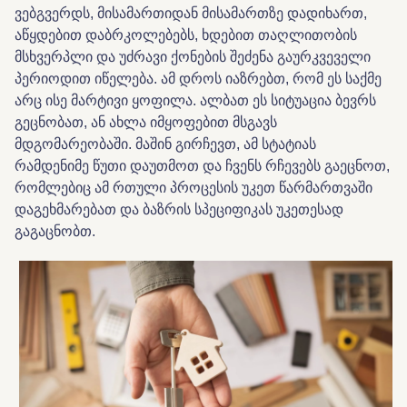
ვებგვერდს, მისამართიდან მისამართზე დადიხართ,
აწყდებით დაბრკოლებებს, ხდებით თაღლითობის
მსხვერპლი და უძრავი ქონების შეძენა გაურკვეველი
პერიოდით იწელება. ამ დროს იაზრებთ, რომ ეს საქმე
არც ისე მარტივი ყოფილა. ალბათ ეს სიტუაცია ბევრს
გეცნობათ, ან ახლა იმყოფებით მსგავს
მდგომარეობაში. მაშინ გირჩევთ, ამ სტატიას
რამდენიმე წუთი დაუთმოთ და ჩვენს რჩევებს გაეცნოთ,
რომლებიც ამ რთული პროცესის უკეთ წარმართვაში
დაგეხმარებათ და ბაზრის სპეციფიკას უკეთესად
გაგაცნობთ.