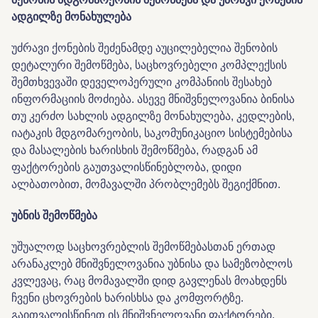
ადგილზე
მონახულება
უძრავი ქონების შეძენამდე აუცილებელია შენობის
დეტალური შემოწმება, საცხოვრებელი კომპლექსის
შემთხვევაში დეველოპერული კომპანიის შესახებ
ინფორმაციის მოძიება. ასევე მნიშვნელოვანია ბინისა
თუ კერძო სახლის ადგილზე მონახულება, კედლების,
იატაკის მდგომარეობის, საკომუნიკაციო სისტემებისა
და მასალების ხარისხის შემოწმება, რადგან ამ
ფაქტორების გაუთვალისწინებლობა, დიდი
ალბათობით, მომავალში პრობლემებს შეგიქმნით.
უბნის
შემოწმება
უშუალოდ საცხოვრებლის შემოწმებასთან ერთად
არანაკლებ მნიშვნელოვანია უბნისა და სამეზობლოს
კვლევაც, რაც მომავალში დიდ გავლენას მოახდენს
ჩვენი ცხოვრების ხარისხსა და კომფორტზე.
გაითვალისწინეთ ის მნიშვნელოვანი ფაქტორები,