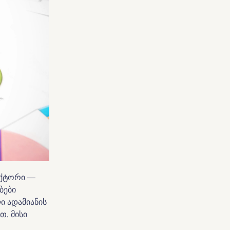
აქტორი —
ბები
ი ადამიანის
თ, მისი