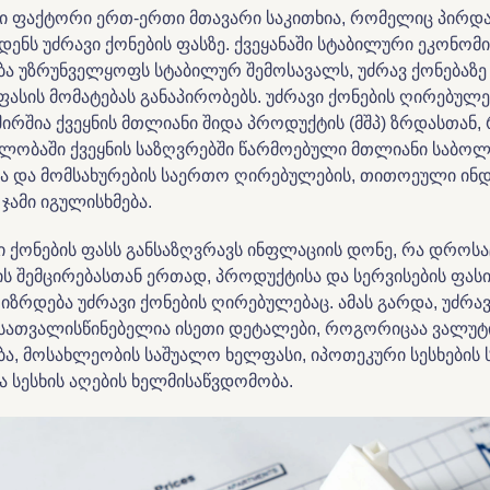
ი ფაქტორი ერთ-ერთი მთავარი საკითხია, რომელიც პირდ
დენს უძრავი ქონების ფასზე. ქვეყანაში სტაბილური ეკონომ
ა უზრუნველყოფს სტაბილურ შემოსავალს, უძრავ ქონებაზე
ფასის მომატებას განაპირობებს. უძრავი ქონების ღირებულ
ირშია ქვეყნის მთლიანი შიდა პროდუქტის (მშპ) ზრდასთან,
ვლობაში ქვეყნის საზღვრებში წარმოებული მთლიანი საბო
ა და მომსახურების საერთო ღირებულების, თითოეული ინ
ჯამი იგულისხმება.
ვი ქონების ფასს განსაზღვრავს ინფლაციის დონე, რა დროს
 შემცირებასთან ერთად, პროდუქტისა და სერვისების ფასი 
 იზრდება უძრავი ქონების ღირებულებაც. ამას გარდა, უძრავ
გასათვალისწინებელია ისეთი დეტალები, როგორიცაა ვალუტ
ა, მოსახლეობის საშუალო ხელფასი, იპოთეკური სესხების
ა სესხის აღების ხელმისაწვდომობა.