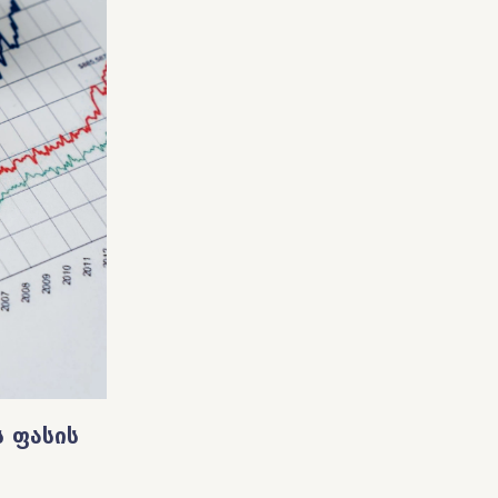
ს ფასის