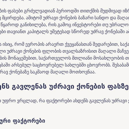
ების ფასები გრძელვადიან პერიოდში თითქმის მუდმივად იზ
 მცირდება. ამიტომ უძრავი ქონების ბაზარი სანდო და მაღ
 წყაროდ განიხილება, რის გამოც ინვესტორები თუ უბრალო
ი თავიანთ კაპიტალს უმეტესად სწორედ უძრავ ქონებაში ა
ა ისიც, რომ ევროპის არაერთ ქვეყანასთან შედარებით, ს
ლი უძრავი ქონების ფლობის თვალსაზრისით მაღალი მაჩვე
ბის მონაცემებით, საქართველოს მთლიანი მოსახლეობის თ
ბაში არსებულ საცხოვრებელ სახლებში ცხოვრობს. შესაბამი
ძრავ ქონებაზე საკმაოდ მაღალი მოთხოვნაა.
ენს გავლენას უძრავი ქონების ფასზე
 უფრო ვრცლად, რა ფაქტორები ახდენს გავლენას უძრავი 
კური
ფაქტორები