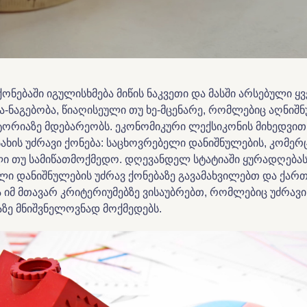
ქონებაში იგულისხმება მიწის ნაკვეთი და მასში არსებული ყ
ა-ნაგებობა, წიაღისეული თუ ხე-მცენარე, რომლებიც აღნიშ
ორიაზე მდებარეობს. ეკონომიკური ლექსიკონის მიხედვით
სახის უძრავი ქონება: საცხოვრებელი დანიშნულების, კომერ
ი თუ სამიწათმოქმედო. დღევანდელ სტატიაში ყურადღება
ლი დანიშნულების უძრავ ქონებაზე გავამახვილებთ და ქარ
ა იმ მთავარ კრიტერიუმებზე ვისაუბრებთ, რომლებიც უძრავი
ზე მნიშვნელოვნად მოქმედებს.