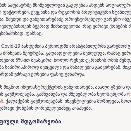
ბის საფასურზე მნიშვნელოვან გავლენას ახდენს სოციალურ
 ფაქტორები, ქვეყნისა და რეგიონის პოლიტიკური სტაბილ
ა. მშვიდი და განვითარებაზე ორიენტირებული გარემო ინვ
ძიებლებისთვის ბევრად მიმზიდველია, რაც უძრავი ქონების
ესაბამისად, ფასსაც.
 Covid-19 პანდემიის პერიოდში არასტაბილურმა გარემომ გ
 ბიზნესის შეჩერება, გადაადგილების შეზღუდვა, რამაც უძრ
ოებით 5%-ით შეამცირა. ხოლო რუსეთ-უკრაინის ომის შემდ
 საპირისპიროდ შეიცვალა და მასალების გაძვირებამ, მიგ
რდამ უძრავი ქონების ფასიც გაზარდა.
ნის შიგნით ინფრასტრუქტურის განვითარება, ახალი გზების და
 გაუმჯობესება, გამწვანება და მშენებლობა ხელს უწყობს
რ
ას
, ქალაქების გაუმჯობესებას, ინვესტიციების მოზიდვას, მო
უძრავი ქონების ღირებულებაზეც აისახება.
აფიული
მდგომარეობა