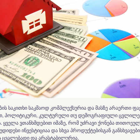
ების საკითხი საკმაოდ კომპლექსურია და მასზე არაერთი ფ
ი, პოლიტიკური, კულტურული თუ დემოგრაფიული ცვლილე
. ყველა ვთანხმდებით იმაზე, რომ უძრავი ქონება თითოეულ
უდიდესი ინვესტიციაა და სხვა პროდუქტებისგან განსხვავები
 ცვალებადი და არასტაბილურია.