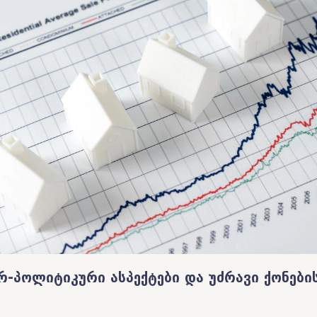
რ-
პოლიტიკური
ასპექტები და უძრავი ქონები