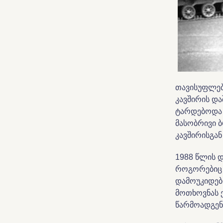
თავისუფლებ
კავშირის დ
ტარდებოდა 
მასობრივი 
კავშირისგა
1988 წლის 
როგორებიც 
დამოუკიდებ
მოთხოვნას 
წარმოადგენ