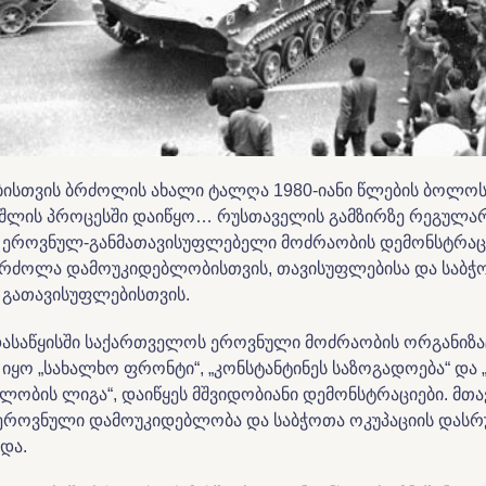
ისთვის ბრძოლის ახალი ტალღა 1980-იანი წლების ბოლოს
აშლის პროცესში დაიწყო… რუსთაველის გამზირზე რეგულ
ეროვნულ-განმათავისუფლებელი მოძრაობის დემონსტრაციე
ბრძოლა დამოუკიდებლობისთვის, თავისუფლებისა და საბჭ
ნ გათავისუფლებისთვის.
დასაწყისში საქართველოს ეროვნული მოძრაობის ორგანიზაც
იყო „სახალხო ფრონტი“, „კონსტანტინეს საზოგადოება“ და
ლობის ლიგა“, დაიწყეს მშვიდობიანი დემონსტრაციები. მთ
ეროვნული დამოუკიდებლობა და საბჭოთა ოკუპაციის დას
და.