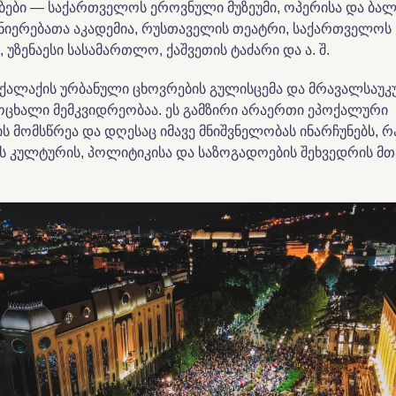
ბები — საქართველოს ეროვნული მუზეუმი, ოპერისა და ბალ
ცნიერებათა აკადემია, რუსთაველის თეატრი, საქართველოს
 უზენაესი სასამართლო, ქაშვეთის ტაძარი და ა. შ.
ქალაქის ურბანული ცხოვრების გულისცემა და მრავალსაუკ
ოცხალი მემკვიდრეობაა. ეს გამზირი არაერთი ეპოქალური
 მომსწრეა და დღესაც იმავე მნიშვნელობას ინარჩუნებს, რ
ოს კულტურის, პოლიტიკისა და საზოგადოების შეხვედრის მ