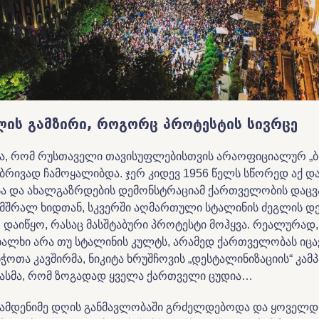
ის გამზირი, როგორც პროტესტის სივრცე
ა, რომ რუსთაველი თავისუფლებისთვის არაოფიციალურ 
ბრივად ჩამოყალიბდა. ჯერ კიდევ 1956 წელს სწორედ აქ დ
სა და ახალგაზრდების დემონსტრაციამ ქართველობის დაცვ
მშრალ ხიდთან, სკვერში აღმართული სტალინის ძეგლის დ
დაიწყო, რასაც მასშტაბური პროტესტი მოჰყვა. რეალურად, 
ხალხი არა თუ სტალინის კულტს, არამედ ქართველობას იცა
ბჭოთა კავშირმა, ნიკიტა ხრუშჩოვის „დესტალინიზაციის“ კამ
გასმა, რომ ზოგადად ყველა ქართველი ცუდია…
ამდენიმე დღის განმავლობაში გრძელდებოდა და ყოველ