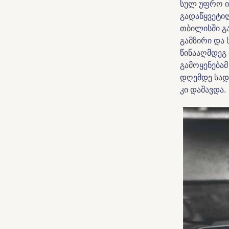
სულ უფრო ი
გადაწყვეტი
თბილისში გ
გამზირი და 
წინააღმდეგ
გამოყენება
დღემდე სადა
კი დაშავდა.