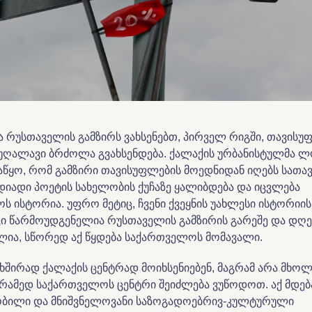
ა რუსთაველის გამზირს ვახსენებთ, პირველ რიგში, თავისუ
უღალავი ბრძოლა გვახსენდება. ქალაქის ურბანისტულმა ლო
აწყო, რომ გამზირი თავისუფლების მოედნიდან იღებს სათავ
დიადი პოეტის სახელობის ქუჩაზე ყალიბდება და იცვლება
 ისტორია. უფრო მეტიც, ჩვენი ქვეყნის უახლესი ისტორიი
ი წარმოუდგენელია რუსთაველის გამზირის გარეშე და დღე
ლია, სწორედ აქ წყდება საქართველოს მომავალი.
ხშირად ქალაქის ცენტრად მოიხსენიებენ, მაგრამ არა მხ
არამედ საქართველოს ცენტრი შეიძლება ვუწოდოთ. აქ მდე
ობილი და მნიშვნელოვანი საზოგადოებრივ-კულტურული